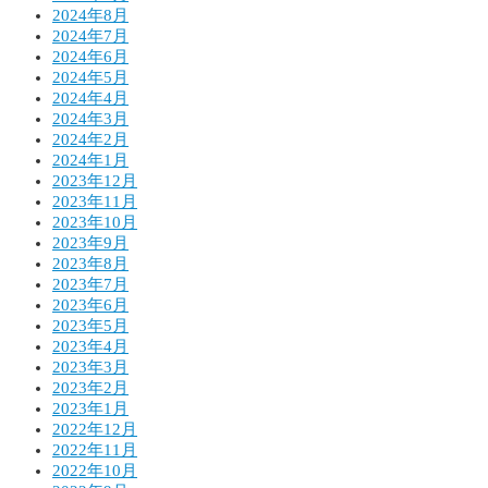
2024年8月
2024年7月
2024年6月
2024年5月
2024年4月
2024年3月
2024年2月
2024年1月
2023年12月
2023年11月
2023年10月
2023年9月
2023年8月
2023年7月
2023年6月
2023年5月
2023年4月
2023年3月
2023年2月
2023年1月
2022年12月
2022年11月
2022年10月