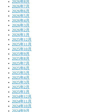
2026年8月
2026年7月
2026年6月
2026年5月
2026年4月
2026年3月
2026年2月
2026年1月
2025年12月
2025年11月
2025年10月
2025年9月
2025年8月
2025年7月
2025年6月
2025年5月
2025年4月
2025年3月
2025年2月
2025年1月
2024年12月
2024年11月
2024年10月
2024年9月