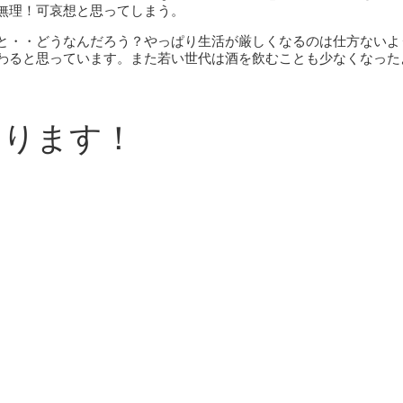
無理！可哀想と思ってしまう。
と・・どうなんだろう？やっぱり生活が厳しくなるのは仕方ないよ
わると思っています。また若い世代は酒を飲むことも少なくなった
なります！