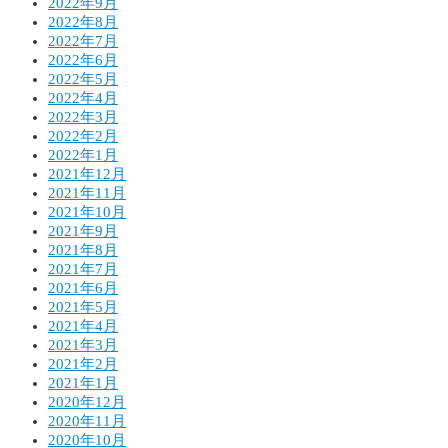
2022年9月
2022年8月
2022年7月
2022年6月
2022年5月
2022年4月
2022年3月
2022年2月
2022年1月
2021年12月
2021年11月
2021年10月
2021年9月
2021年8月
2021年7月
2021年6月
2021年5月
2021年4月
2021年3月
2021年2月
2021年1月
2020年12月
2020年11月
2020年10月