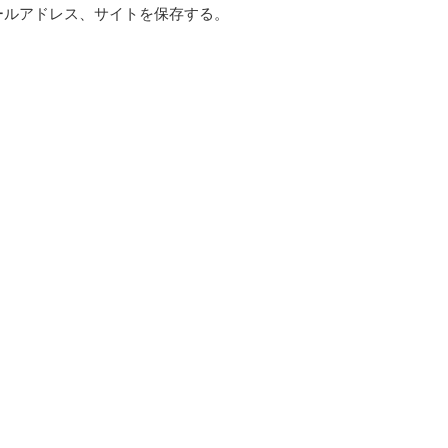
ールアドレス、サイトを保存する。