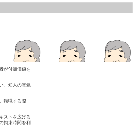
者が付加価値を
い。知人の電気
ん。転職する際
キストを広げる
の拘束時間を利