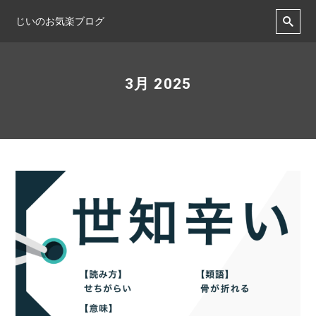
じいのお気楽ブログ
3月 2025