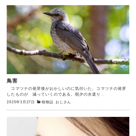
鳥害
コマツナの発芽後がおかしいのに気付いた。コマツナの発芽
したものが 減っていくのである。朝夕の水遣り...
2025年3月27日
植物誌
おじさん