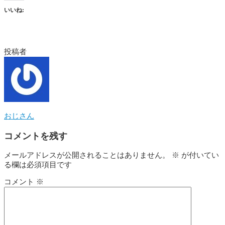
いいね:
投稿者
おじさん
コメントを残す
メールアドレスが公開されることはありません。
※
が付いてい
る欄は必須項目です
コメント
※