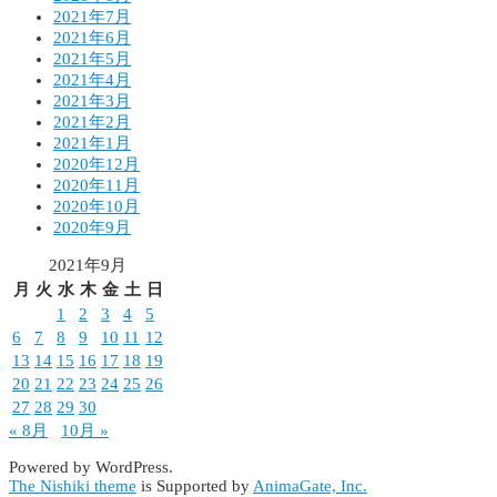
2021年7月
2021年6月
2021年5月
2021年4月
2021年3月
2021年2月
2021年1月
2020年12月
2020年11月
2020年10月
2020年9月
2021年9月
月
火
水
木
金
土
日
1
2
3
4
5
6
7
8
9
10
11
12
13
14
15
16
17
18
19
20
21
22
23
24
25
26
27
28
29
30
« 8月
10月 »
Powered by WordPress.
The Nishiki theme
is Supported by
AnimaGate, Inc.