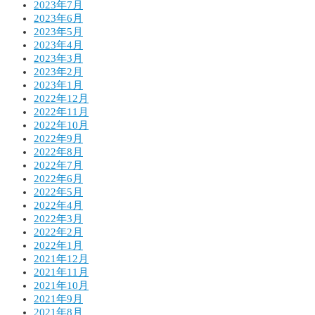
2023年7月
2023年6月
2023年5月
2023年4月
2023年3月
2023年2月
2023年1月
2022年12月
2022年11月
2022年10月
2022年9月
2022年8月
2022年7月
2022年6月
2022年5月
2022年4月
2022年3月
2022年2月
2022年1月
2021年12月
2021年11月
2021年10月
2021年9月
2021年8月