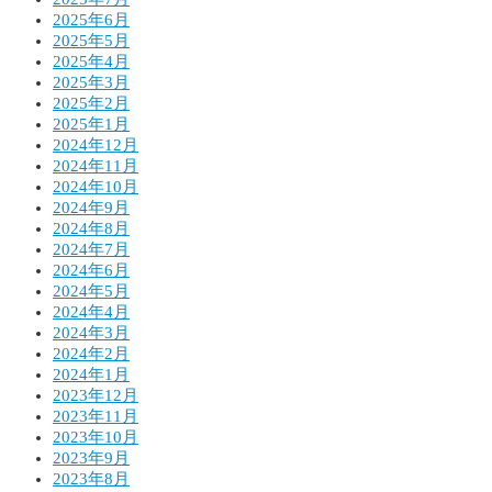
2025年6月
2025年5月
2025年4月
2025年3月
2025年2月
2025年1月
2024年12月
2024年11月
2024年10月
2024年9月
2024年8月
2024年7月
2024年6月
2024年5月
2024年4月
2024年3月
2024年2月
2024年1月
2023年12月
2023年11月
2023年10月
2023年9月
2023年8月