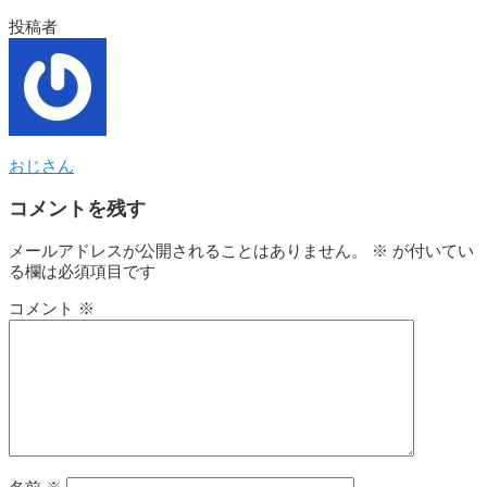
投稿者
おじさん
コメントを残す
メールアドレスが公開されることはありません。
※
が付いてい
る欄は必須項目です
コメント
※