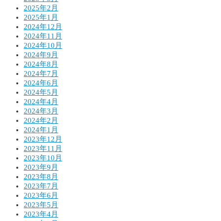
2025年2月
2025年1月
2024年12月
2024年11月
2024年10月
2024年9月
2024年8月
2024年7月
2024年6月
2024年5月
2024年4月
2024年3月
2024年2月
2024年1月
2023年12月
2023年11月
2023年10月
2023年9月
2023年8月
2023年7月
2023年6月
2023年5月
2023年4月