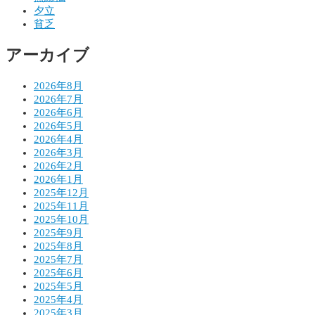
シ
夕立
貧乏
ョ
アーカイブ
ン
2026年8月
2026年7月
2026年6月
2026年5月
2026年4月
2026年3月
2026年2月
2026年1月
2025年12月
2025年11月
2025年10月
2025年9月
2025年8月
2025年7月
2025年6月
2025年5月
2025年4月
2025年3月