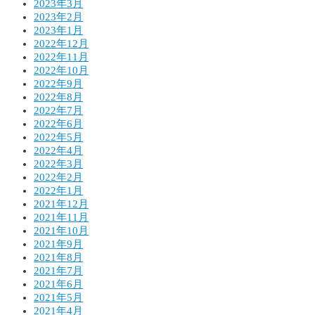
2023年3月
2023年2月
2023年1月
2022年12月
2022年11月
2022年10月
2022年9月
2022年8月
2022年7月
2022年6月
2022年5月
2022年4月
2022年3月
2022年2月
2022年1月
2021年12月
2021年11月
2021年10月
2021年9月
2021年8月
2021年7月
2021年6月
2021年5月
2021年4月