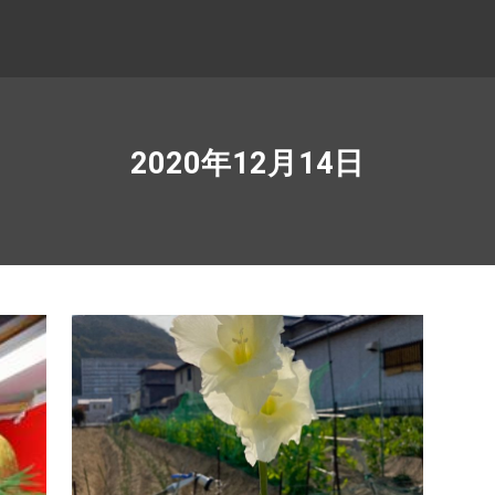
2020年12月14日