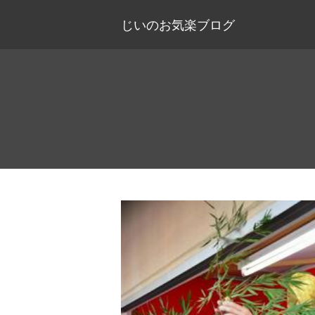
じいのお気楽ブログ