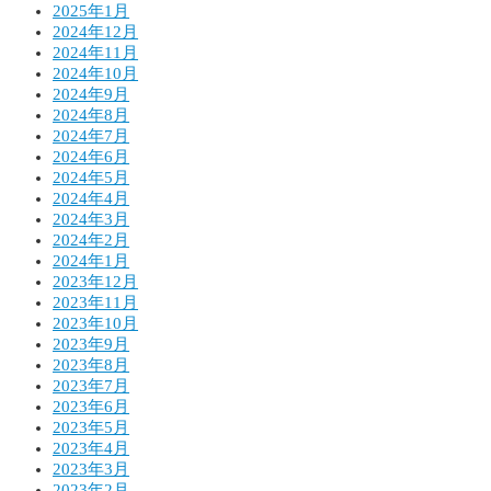
2025年1月
2024年12月
2024年11月
2024年10月
2024年9月
2024年8月
2024年7月
2024年6月
2024年5月
2024年4月
2024年3月
2024年2月
2024年1月
2023年12月
2023年11月
2023年10月
2023年9月
2023年8月
2023年7月
2023年6月
2023年5月
2023年4月
2023年3月
2023年2月