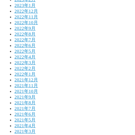
2023年1月
2022年12月
2022年11月
2022年10月
2022年9月
2022年8月
2022年7月
2022年6月
2022年5月
2022年4月
2022年3月
2022年2月
2022年1月
2021年12月
2021年11月
2021年10月
2021年9月
2021年8月
2021年7月
2021年6月
2021年5月
2021年4月
2021年3月