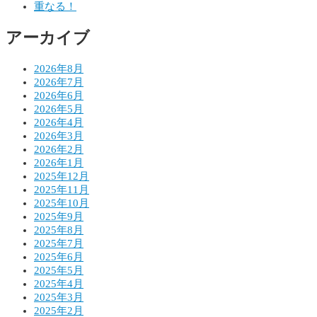
重なる！
ョ
アーカイブ
ン
2026年8月
2026年7月
2026年6月
2026年5月
2026年4月
2026年3月
2026年2月
2026年1月
2025年12月
2025年11月
2025年10月
2025年9月
2025年8月
2025年7月
2025年6月
2025年5月
2025年4月
2025年3月
2025年2月