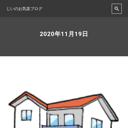
じいのお気楽ブログ
2020年11月19日