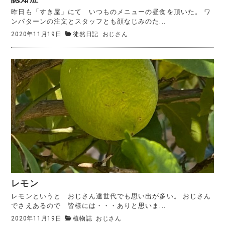
昨日も「すき屋」にて いつものメニューの昼食を頂いた。 ワ
ンパターンの注文とスタッフとも顔なじみのた...
2020年11月19日
徒然日記
おじさん
レモン
レモンというと おじさん達世代でも思い出が多い。 おじさん
でさえあるので 皆様には・・・ありと思いま...
2020年11月19日
植物誌
おじさん