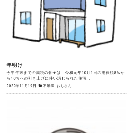
年明け
今年年末までの減税の骨子は 令和元年10月1日の消費税8％か
ら10％への引き上げに伴い講じられた住宅...
2020年11月19日
不動産
おじさん