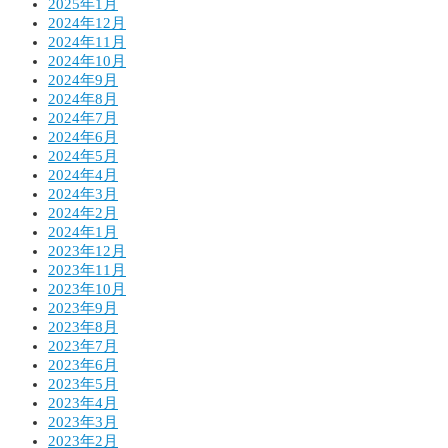
2025年1月
2024年12月
2024年11月
2024年10月
2024年9月
2024年8月
2024年7月
2024年6月
2024年5月
2024年4月
2024年3月
2024年2月
2024年1月
2023年12月
2023年11月
2023年10月
2023年9月
2023年8月
2023年7月
2023年6月
2023年5月
2023年4月
2023年3月
2023年2月