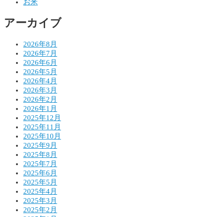
お米
ョ
アーカイブ
ン
2026年8月
2026年7月
2026年6月
2026年5月
2026年4月
2026年3月
2026年2月
2026年1月
2025年12月
2025年11月
2025年10月
2025年9月
2025年8月
2025年7月
2025年6月
2025年5月
2025年4月
2025年3月
2025年2月