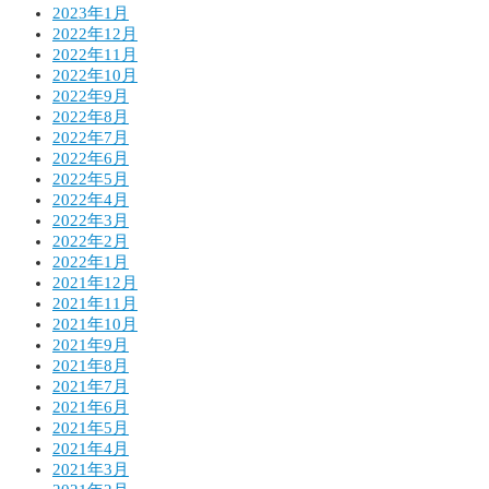
2023年1月
2022年12月
2022年11月
2022年10月
2022年9月
2022年8月
2022年7月
2022年6月
2022年5月
2022年4月
2022年3月
2022年2月
2022年1月
2021年12月
2021年11月
2021年10月
2021年9月
2021年8月
2021年7月
2021年6月
2021年5月
2021年4月
2021年3月