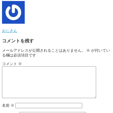
おじさん
コメントを残す
メールアドレスが公開されることはありません。
※
が付いてい
る欄は必須項目です
コメント
※
名前
※