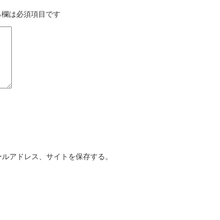
る欄は必須項目です
ールアドレス、サイトを保存する。