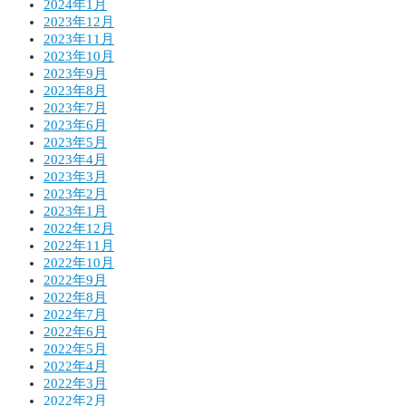
2024年1月
2023年12月
2023年11月
2023年10月
2023年9月
2023年8月
2023年7月
2023年6月
2023年5月
2023年4月
2023年3月
2023年2月
2023年1月
2022年12月
2022年11月
2022年10月
2022年9月
2022年8月
2022年7月
2022年6月
2022年5月
2022年4月
2022年3月
2022年2月