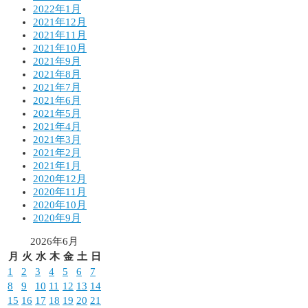
2022年1月
2021年12月
2021年11月
2021年10月
2021年9月
2021年8月
2021年7月
2021年6月
2021年5月
2021年4月
2021年3月
2021年2月
2021年1月
2020年12月
2020年11月
2020年10月
2020年9月
2026年6月
月
火
水
木
金
土
日
1
2
3
4
5
6
7
8
9
10
11
12
13
14
15
16
17
18
19
20
21