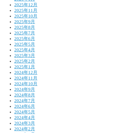
2025年12月
2025年11月
2025年10月
2025年9月
2025年8月
2025年7月
2025年6月
2025年5月
2025年4月
2025年3月
2025年2月
2025年1月
2024年12月
2024年11月
2024年10月
2024年9月
2024年8月
2024年7月
2024年6月
2024年5月
2024年4月
2024年3月
2024年2月