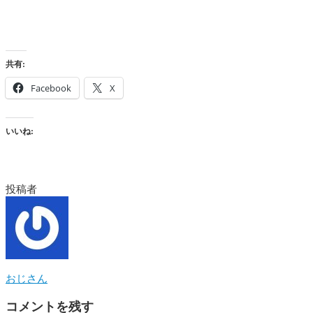
共有:
Facebook
X
いいね:
投稿者
おじさん
コメントを残す