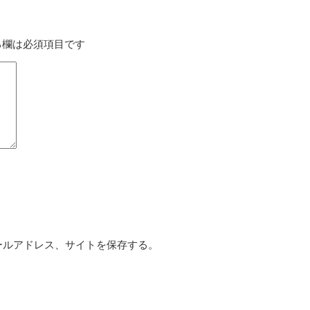
る欄は必須項目です
ールアドレス、サイトを保存する。