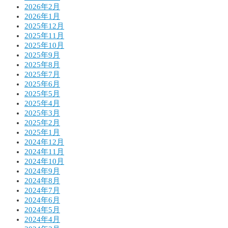
2026年2月
2026年1月
2025年12月
2025年11月
2025年10月
2025年9月
2025年8月
2025年7月
2025年6月
2025年5月
2025年4月
2025年3月
2025年2月
2025年1月
2024年12月
2024年11月
2024年10月
2024年9月
2024年8月
2024年7月
2024年6月
2024年5月
2024年4月