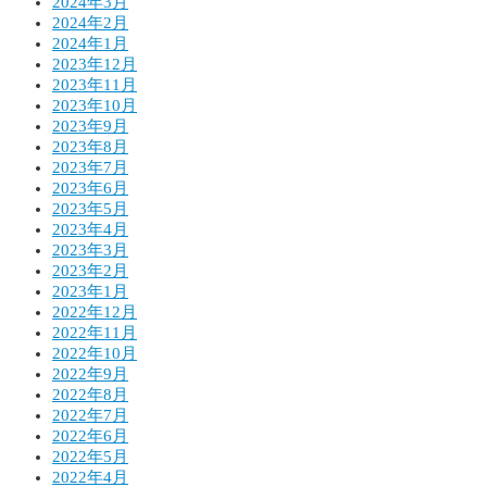
2024年3月
2024年2月
2024年1月
2023年12月
2023年11月
2023年10月
2023年9月
2023年8月
2023年7月
2023年6月
2023年5月
2023年4月
2023年3月
2023年2月
2023年1月
2022年12月
2022年11月
2022年10月
2022年9月
2022年8月
2022年7月
2022年6月
2022年5月
2022年4月