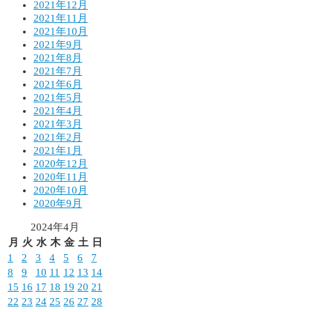
2021年12月
2021年11月
2021年10月
2021年9月
2021年8月
2021年7月
2021年6月
2021年5月
2021年4月
2021年3月
2021年2月
2021年1月
2020年12月
2020年11月
2020年10月
2020年9月
2024年4月
月
火
水
木
金
土
日
1
2
3
4
5
6
7
8
9
10
11
12
13
14
15
16
17
18
19
20
21
22
23
24
25
26
27
28