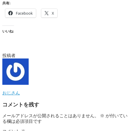
共有:
Facebook
X
いいね:
投稿者
おじさん
コメントを残す
メールアドレスが公開されることはありません。
※
が付いてい
る欄は必須項目です