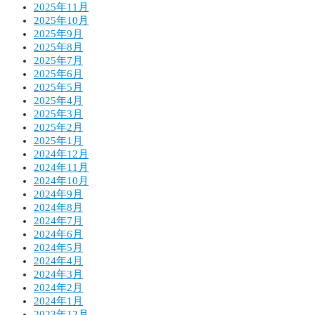
2025年11月
2025年10月
2025年9月
2025年8月
2025年7月
2025年6月
2025年5月
2025年4月
2025年3月
2025年2月
2025年1月
2024年12月
2024年11月
2024年10月
2024年9月
2024年8月
2024年7月
2024年6月
2024年5月
2024年4月
2024年3月
2024年2月
2024年1月
2023年12月