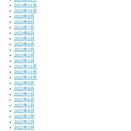
2023年11月
2023年10月
2023年9月
2023年8月
2023年7月
2023年6月
2023年5月
2023年4月
2023年3月
2023年2月
2023年1月
2022年12月
2022年11月
2022年10月
2022年9月
2022年8月
2022年7月
2022年6月
2022年5月
2022年4月
2022年3月
2022年2月
2022年1月