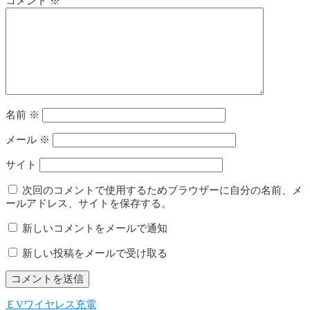
コメント
※
名前
※
メール
※
サイト
次回のコメントで使用するためブラウザーに自分の名前、メ
ールアドレス、サイトを保存する。
新しいコメントをメールで通知
新しい投稿をメールで受け取る
ＥVワイヤレス充電
投