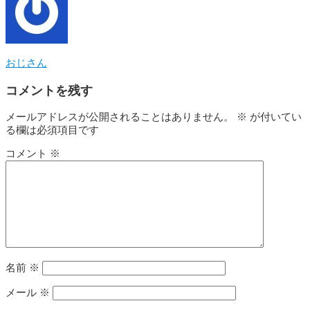
おじさん
コメントを残す
メールアドレスが公開されることはありません。
※
が付いてい
る欄は必須項目です
コメント
※
名前
※
メール
※