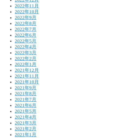
2022年11月
2022年10月
2022年9月
2022年8月
2022年7月
2022年6月
2022年5月
2022年4月
2022年3月
2022年2月
2022年1月
2021年12月
2021年11月
2021年10月
2021年9月
2021年8月
2021年7月
2021年6月
2021年5月
2021年4月
2021年3月
2021年2月
2021年1月