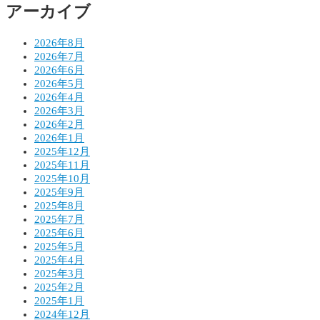
アーカイブ
ン
2026年8月
2026年7月
2026年6月
2026年5月
2026年4月
2026年3月
2026年2月
2026年1月
2025年12月
2025年11月
2025年10月
2025年9月
2025年8月
2025年7月
2025年6月
2025年5月
2025年4月
2025年3月
2025年2月
2025年1月
2024年12月