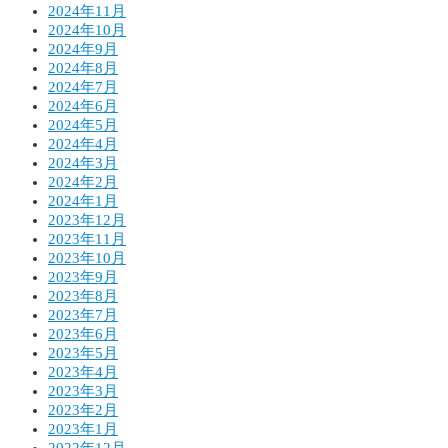
2024年11月
2024年10月
2024年9月
2024年8月
2024年7月
2024年6月
2024年5月
2024年4月
2024年3月
2024年2月
2024年1月
2023年12月
2023年11月
2023年10月
2023年9月
2023年8月
2023年7月
2023年6月
2023年5月
2023年4月
2023年3月
2023年2月
2023年1月
2022年12月