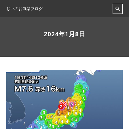
じいのお気楽ブログ
2024年1月8日