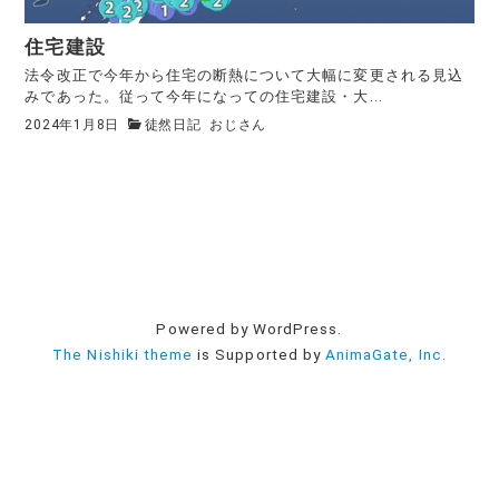
住宅建設
法令改正で今年から住宅の断熱について大幅に変更される見込
みであった。従って今年になっての住宅建設・大...
2024年1月8日
徒然日記
おじさん
Powered by WordPress.
The Nishiki theme
is Supported by
AnimaGate, Inc.