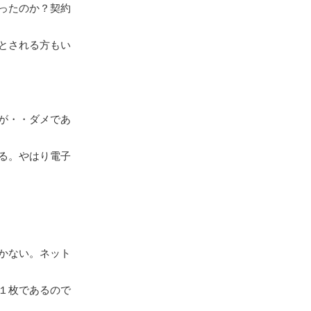
ったのか？契約
とされる方もい
が・・ダメであ
る。やはり電子
かない。ネット
。
１枚であるので