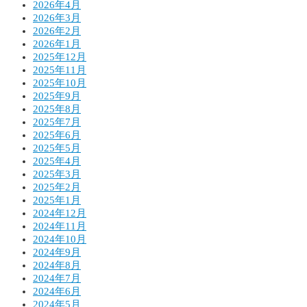
2026年4月
2026年3月
2026年2月
2026年1月
2025年12月
2025年11月
2025年10月
2025年9月
2025年8月
2025年7月
2025年6月
2025年5月
2025年4月
2025年3月
2025年2月
2025年1月
2024年12月
2024年11月
2024年10月
2024年9月
2024年8月
2024年7月
2024年6月
2024年5月