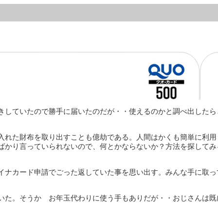
きしていたので勝手に届いたのだが・・使えるのかと調べ出したら
入れた財布を取り出すことも億劫である。人間はかくも簡単に利用
ばかり言っていられないので、何とかならないか？方法を探してみ
イナカード申請でごった返していた事を思い出す。みんな手に取っ
いた。そうか お年玉代わりに使う手もありだが・・おじさんは既