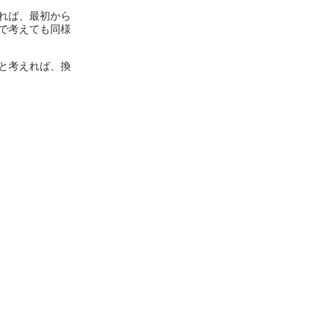
れば、最初から
で考えても同様
と考えれば、換