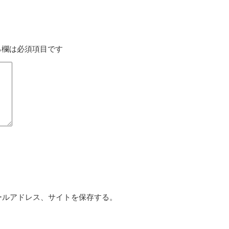
る欄は必須項目です
ールアドレス、サイトを保存する。