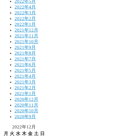
2022年5月
2022年4月
2022年3月
2022年2月
2022年1月
2021年12月
2021年11月
2021年10月
2021年9月
2021年8月
2021年7月
2021年6月
2021年5月
2021年4月
2021年3月
2021年2月
2021年1月
2020年12月
2020年11月
2020年10月
2020年9月
2022年12月
月
火
水
木
金
土
日