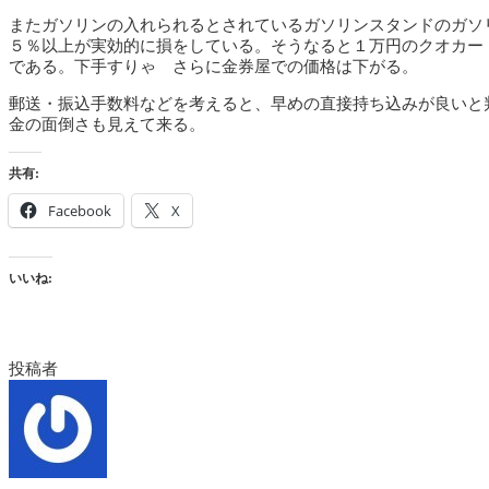
またガソリンの入れられるとされているガソリンスタンドのガソ
５％以上が実効的に損をしている。そうなると１万円のクオカー
である。下手すりゃ さらに金券屋での価格は下がる。
郵送・振込手数料などを考えると、早めの直接持ち込みが良いと
金の面倒さも見えて来る。
共有:
Facebook
X
いいね:
投稿者