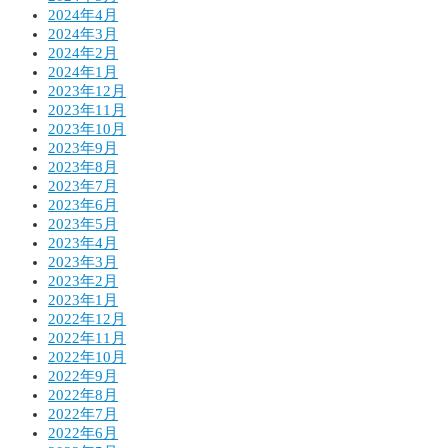
2024年4月
2024年3月
2024年2月
2024年1月
2023年12月
2023年11月
2023年10月
2023年9月
2023年8月
2023年7月
2023年6月
2023年5月
2023年4月
2023年3月
2023年2月
2023年1月
2022年12月
2022年11月
2022年10月
2022年9月
2022年8月
2022年7月
2022年6月