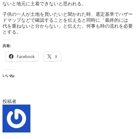
ないと地元に土着できないと思われる。
子供の一人が土地を買いたいと聞かれた時、選定基準でハザー
ドマップなどで確認することを伝えると同時に「最終的には
代を重ねないと分からない」と伝えた。何事も時の流れを必要
とする。
共有:
Facebook
X
いいね:
投稿者