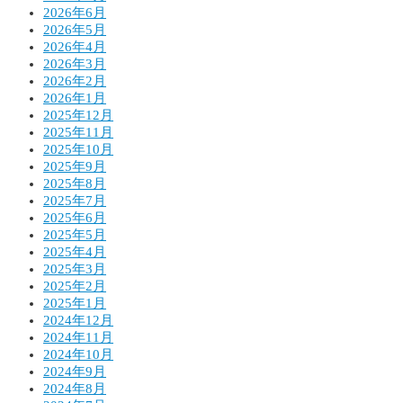
2026年6月
2026年5月
2026年4月
2026年3月
2026年2月
2026年1月
2025年12月
2025年11月
2025年10月
2025年9月
2025年8月
2025年7月
2025年6月
2025年5月
2025年4月
2025年3月
2025年2月
2025年1月
2024年12月
2024年11月
2024年10月
2024年9月
2024年8月