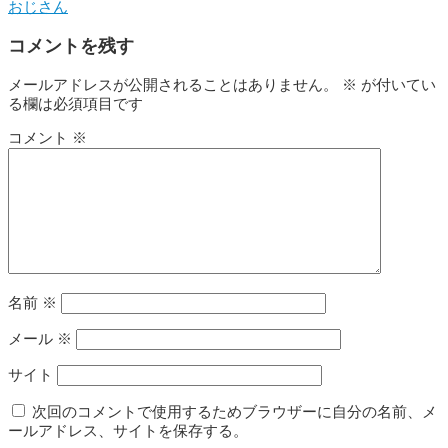
おじさん
コメントを残す
メールアドレスが公開されることはありません。
※
が付いてい
る欄は必須項目です
コメント
※
名前
※
メール
※
サイト
次回のコメントで使用するためブラウザーに自分の名前、メ
ールアドレス、サイトを保存する。