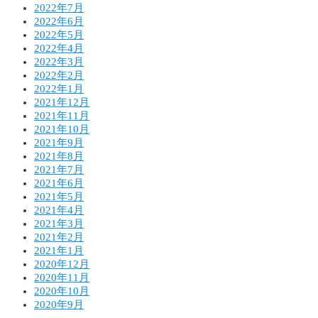
2022年7月
2022年6月
2022年5月
2022年4月
2022年3月
2022年2月
2022年1月
2021年12月
2021年11月
2021年10月
2021年9月
2021年8月
2021年7月
2021年6月
2021年5月
2021年4月
2021年3月
2021年2月
2021年1月
2020年12月
2020年11月
2020年10月
2020年9月