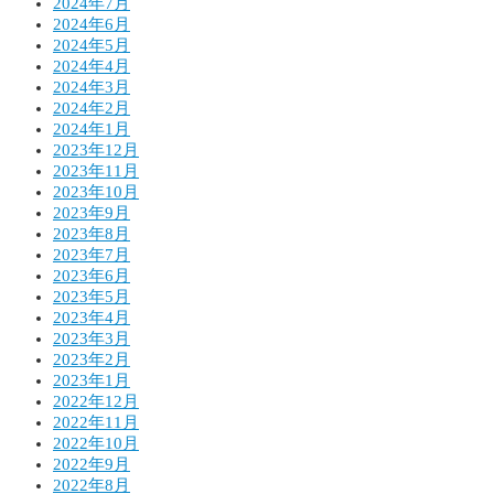
2024年7月
2024年6月
2024年5月
2024年4月
2024年3月
2024年2月
2024年1月
2023年12月
2023年11月
2023年10月
2023年9月
2023年8月
2023年7月
2023年6月
2023年5月
2023年4月
2023年3月
2023年2月
2023年1月
2022年12月
2022年11月
2022年10月
2022年9月
2022年8月