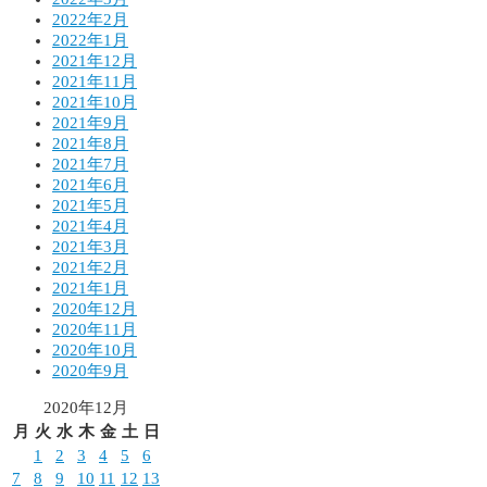
2022年2月
2022年1月
2021年12月
2021年11月
2021年10月
2021年9月
2021年8月
2021年7月
2021年6月
2021年5月
2021年4月
2021年3月
2021年2月
2021年1月
2020年12月
2020年11月
2020年10月
2020年9月
2020年12月
月
火
水
木
金
土
日
1
2
3
4
5
6
7
8
9
10
11
12
13