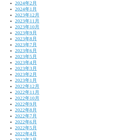
2024年2月
2024年1月
2023年12月
2023年11月
2023年10月
2023年9月
2023年8月
2023年7月
2023年6月
2023年5月
2023年4月
2023年3月
2023年2月
2023年1月
2022年12月
2022年11月
2022年10月
2022年9月
2022年8月
2022年7月
2022年6月
2022年5月
2022年4月
2022年3月