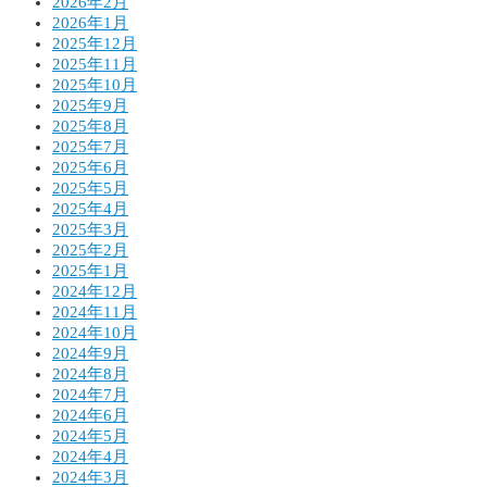
2026年2月
2026年1月
2025年12月
2025年11月
2025年10月
2025年9月
2025年8月
2025年7月
2025年6月
2025年5月
2025年4月
2025年3月
2025年2月
2025年1月
2024年12月
2024年11月
2024年10月
2024年9月
2024年8月
2024年7月
2024年6月
2024年5月
2024年4月
2024年3月