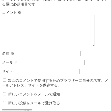
る欄は必須項目です
コメント
※
名前
※
メール
※
サイト
次回のコメントで使用するためブラウザーに自分の名前、メ
ールアドレス、サイトを保存する。
新しいコメントをメールで通知
新しい投稿をメールで受け取る