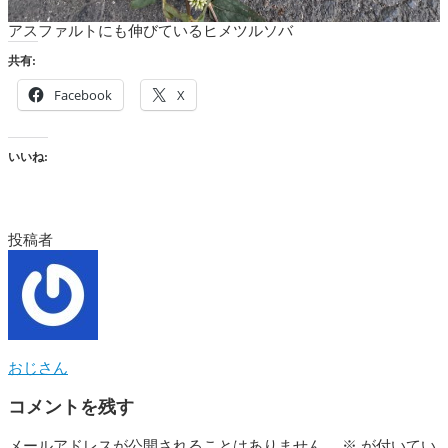
アスファルトにも伸びているヒメツルソバ
共有:
Facebook
X
いいね:
投稿者
おじさん
コメントを残す
メールアドレスが公開されることはありません。
※
が付いてい