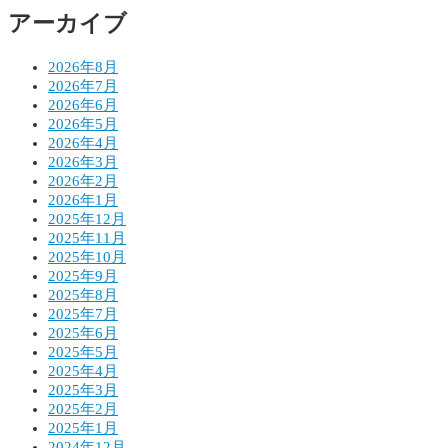
アーカイブ
ン
2026年8月
2026年7月
2026年6月
2026年5月
2026年4月
2026年3月
2026年2月
2026年1月
2025年12月
2025年11月
2025年10月
2025年9月
2025年8月
2025年7月
2025年6月
2025年5月
2025年4月
2025年3月
2025年2月
2025年1月
2024年12月