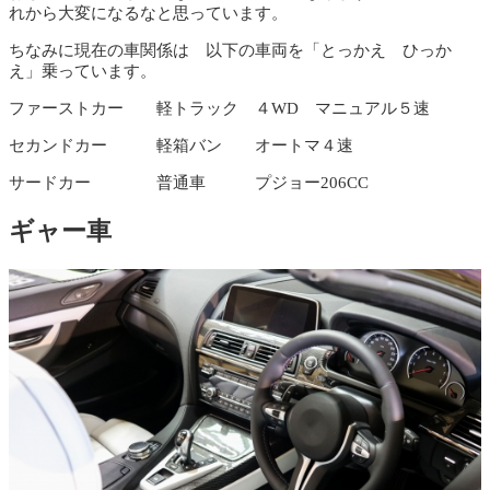
れから大変になるなと思っています。
ちなみに現在の車関係は 以下の車両を「とっかえ ひっか
え」乗っています。
ファーストカー 軽トラック ４WD マニュアル５速
セカンドカー 軽箱バン オートマ４速
サードカー 普通車 プジョー206CC
ギャー車