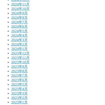
2024年11月
2024年10月
2024年9月
2024年8月
2024年7月
2024年6月
2024年5月
2024年4月
2024年3月
2024年2月
2024年1月
2023年12月
2023年11月
2023年10月
2023年9月
2023年8月
2023年7月
2023年6月
2023年5月
2023年4月
2023年3月
2023年2月
2023年1月