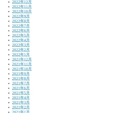
2022年12月
2022年11月
2022年10月
2022年9月
2022年8月
2022年7月
2022年6月
2022年5月
2022年4月
2022年3月
2022年2月
2022年1月
2021年12月
2021年11月
2021年10月
2021年9月
2021年8月
2021年7月
2021年6月
2021年5月
2021年4月
2021年3月
2021年2月
2021年1月