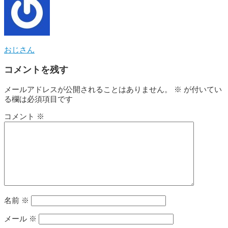
おじさん
コメントを残す
メールアドレスが公開されることはありません。
※
が付いてい
る欄は必須項目です
コメント
※
名前
※
メール
※