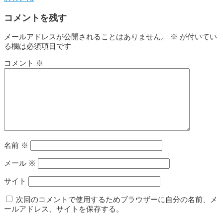
コメントを残す
メールアドレスが公開されることはありません。
※
が付いてい
る欄は必須項目です
コメント
※
名前
※
メール
※
サイト
次回のコメントで使用するためブラウザーに自分の名前、メ
ールアドレス、サイトを保存する。