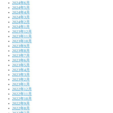
2024年6月
2024年5月
2024年4月
2024年3月
2024年2月
2024年1月
2023年12月
2023年11月
2023年10月
2023年9月
2023年8月
2023年7月
2023年6月
2023年5月
2023年4月
2023年3月
2023年2月
2023年1月
2022年12月
2022年11月
2022年10月
2022年9月
2022年8月