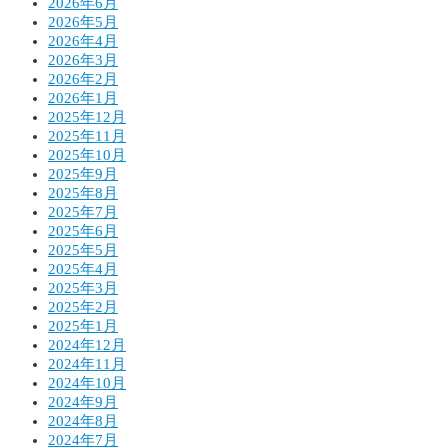
2026年6月
2026年5月
2026年4月
2026年3月
2026年2月
2026年1月
2025年12月
2025年11月
2025年10月
2025年9月
2025年8月
2025年7月
2025年6月
2025年5月
2025年4月
2025年3月
2025年2月
2025年1月
2024年12月
2024年11月
2024年10月
2024年9月
2024年8月
2024年7月