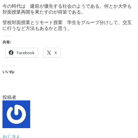
今の時代は 建前が優先する社会のようである。何とか大学も
対面授業再開を果たすのが得策である。
登校対面授業とリモート授業 学生をグループ分けして、交互
に行うなど方法もあるかと思う。
共有:
Facebook
X
いいね:
投稿者
おじさん