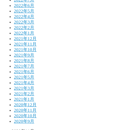
2022年7月
2022年6月
2022年5月
2022年4月
2022年3月
2022年2月
2022年1月
2021年12月
2021年11月
2021年10月
2021年9月
2021年8月
2021年7月
2021年6月
2021年5月
2021年4月
2021年3月
2021年2月
2021年1月
2020年12月
2020年11月
2020年10月
2020年9月