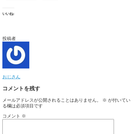
いいね:
投稿者
おじさん
コメントを残す
メールアドレスが公開されることはありません。
※
が付いてい
る欄は必須項目です
コメント
※