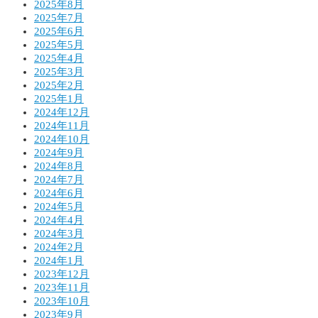
2025年8月
2025年7月
2025年6月
2025年5月
2025年4月
2025年3月
2025年2月
2025年1月
2024年12月
2024年11月
2024年10月
2024年9月
2024年8月
2024年7月
2024年6月
2024年5月
2024年4月
2024年3月
2024年2月
2024年1月
2023年12月
2023年11月
2023年10月
2023年9月