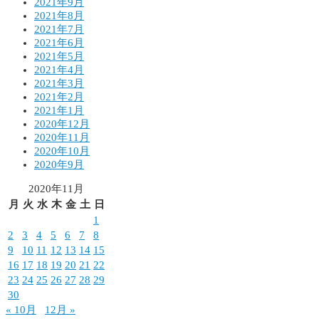
2021年9月
2021年8月
2021年7月
2021年6月
2021年5月
2021年4月
2021年3月
2021年2月
2021年1月
2020年12月
2020年11月
2020年10月
2020年9月
2020年11月
月
火
水
木
金
土
日
1
2
3
4
5
6
7
8
9
10
11
12
13
14
15
16
17
18
19
20
21
22
23
24
25
26
27
28
29
30
« 10月
12月 »