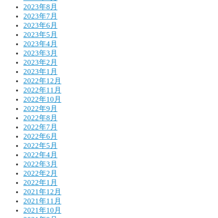
2023年8月
2023年7月
2023年6月
2023年5月
2023年4月
2023年3月
2023年2月
2023年1月
2022年12月
2022年11月
2022年10月
2022年9月
2022年8月
2022年7月
2022年6月
2022年5月
2022年4月
2022年3月
2022年2月
2022年1月
2021年12月
2021年11月
2021年10月