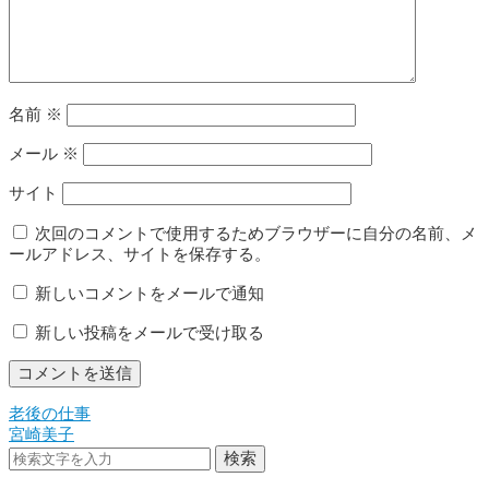
名前
※
メール
※
サイト
次回のコメントで使用するためブラウザーに自分の名前、メ
ールアドレス、サイトを保存する。
新しいコメントをメールで通知
新しい投稿をメールで受け取る
老後の仕事
投
宮崎美子
稿
検索
ナ