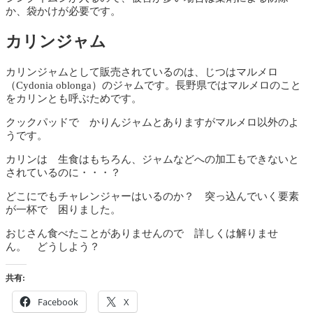
か、袋かけが必要です。
カリンジャム
カリンジャムとして販売されているのは、じつはマルメロ
（Cydonia oblonga）のジャムです。長野県ではマルメロのこと
をカリンとも呼ぶためです。
クックパッドで かりんジャムとありますがマルメロ以外のよ
うです。
カリンは 生食はもちろん、ジャムなどへの加工もできないと
されているのに・・・？
どこにでもチャレンジャーはいるのか？ 突っ込んでいく要素
が一杯で 困りました。
おじさん食べたことがありませんので 詳しくは解りませ
ん。 どうしよう？
共有:
Facebook
X