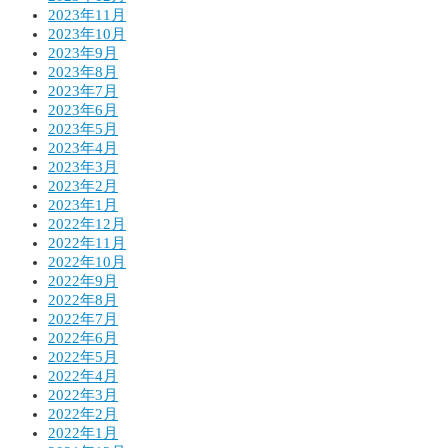
2023年11月
2023年10月
2023年9月
2023年8月
2023年7月
2023年6月
2023年5月
2023年4月
2023年3月
2023年2月
2023年1月
2022年12月
2022年11月
2022年10月
2022年9月
2022年8月
2022年7月
2022年6月
2022年5月
2022年4月
2022年3月
2022年2月
2022年1月