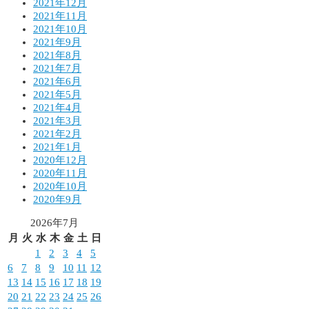
2021年12月
2021年11月
2021年10月
2021年9月
2021年8月
2021年7月
2021年6月
2021年5月
2021年4月
2021年3月
2021年2月
2021年1月
2020年12月
2020年11月
2020年10月
2020年9月
2026年7月
月
火
水
木
金
土
日
1
2
3
4
5
6
7
8
9
10
11
12
13
14
15
16
17
18
19
20
21
22
23
24
25
26