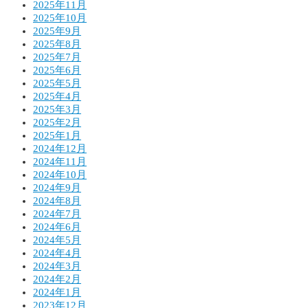
2025年11月
2025年10月
2025年9月
2025年8月
2025年7月
2025年6月
2025年5月
2025年4月
2025年3月
2025年2月
2025年1月
2024年12月
2024年11月
2024年10月
2024年9月
2024年8月
2024年7月
2024年6月
2024年5月
2024年4月
2024年3月
2024年2月
2024年1月
2023年12月