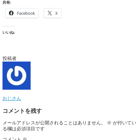
共有:
Facebook
X
いいね:
投稿者
おじさん
コメントを残す
メールアドレスが公開されることはありません。
※
が付いてい
る欄は必須項目です
コメント
※