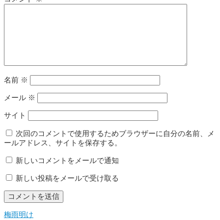
名前
※
メール
※
サイト
次回のコメントで使用するためブラウザーに自分の名前、メ
ールアドレス、サイトを保存する。
新しいコメントをメールで通知
新しい投稿をメールで受け取る
梅雨明け
投