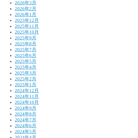
2026年3月
2026年2月
2026年1月
2025年12月
2025年11月
2025年10月
2025年9月
2025年8月
2025年7月
2025年6月
2025年5月
2025年4月
2025年3月
2025年2月
2025年1月
2024年12月
2024年11月
2024年10月
2024年9月
2024年8月
2024年7月
2024年6月
2024年5月
2024年4月