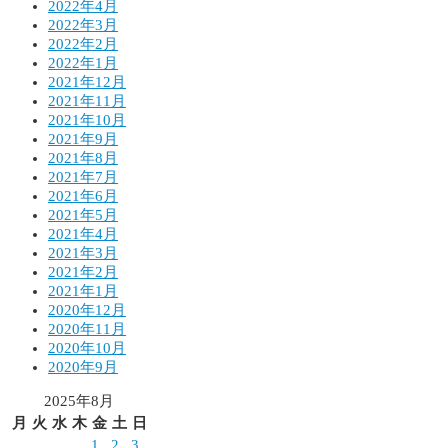
2022年4月
2022年3月
2022年2月
2022年1月
2021年12月
2021年11月
2021年10月
2021年9月
2021年8月
2021年7月
2021年6月
2021年5月
2021年4月
2021年3月
2021年2月
2021年1月
2020年12月
2020年11月
2020年10月
2020年9月
2025年8月
月
火
水
木
金
土
日
1
2
3