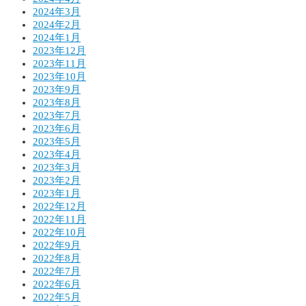
2024年3月
2024年2月
2024年1月
2023年12月
2023年11月
2023年10月
2023年9月
2023年8月
2023年7月
2023年6月
2023年5月
2023年4月
2023年3月
2023年2月
2023年1月
2022年12月
2022年11月
2022年10月
2022年9月
2022年8月
2022年7月
2022年6月
2022年5月