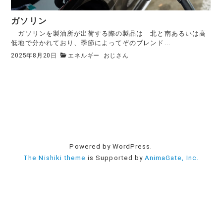
ガソリン
ガソリンを製油所が出荷する際の製品は 北と南あるいは高
低地で分かれており、季節によってぞのブレンド...
2025年8月20日
エネルギー
おじさん
Powered by WordPress.
The Nishiki theme
is Supported by
AnimaGate, Inc.