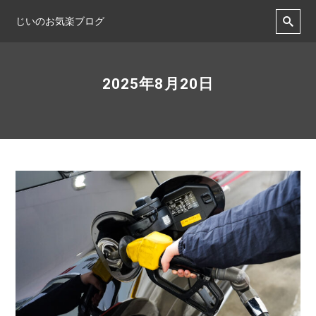
じいのお気楽ブログ
2025年8月20日