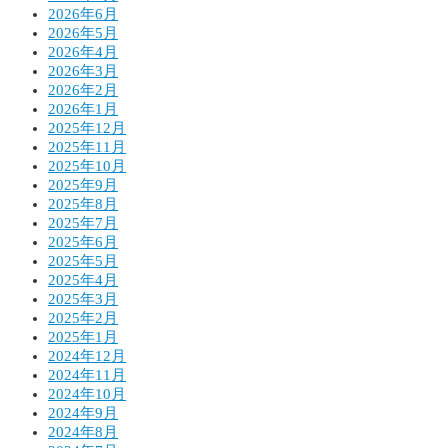
2026年6月
2026年5月
2026年4月
2026年3月
2026年2月
2026年1月
2025年12月
2025年11月
2025年10月
2025年9月
2025年8月
2025年7月
2025年6月
2025年5月
2025年4月
2025年3月
2025年2月
2025年1月
2024年12月
2024年11月
2024年10月
2024年9月
2024年8月