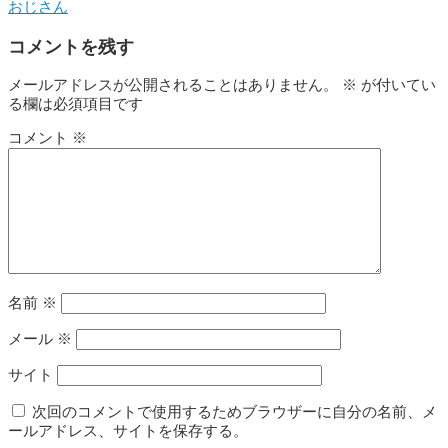
おじさん
コメントを残す
メールアドレスが公開されることはありません。
※
が付いてい
る欄は必須項目です
コメント
※
名前
※
メール
※
サイト
次回のコメントで使用するためブラウザーに自分の名前、メ
ールアドレス、サイトを保存する。