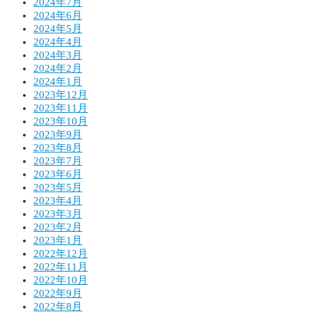
2024年7月
2024年6月
2024年5月
2024年4月
2024年3月
2024年2月
2024年1月
2023年12月
2023年11月
2023年10月
2023年9月
2023年8月
2023年7月
2023年6月
2023年5月
2023年4月
2023年3月
2023年2月
2023年1月
2022年12月
2022年11月
2022年10月
2022年9月
2022年8月