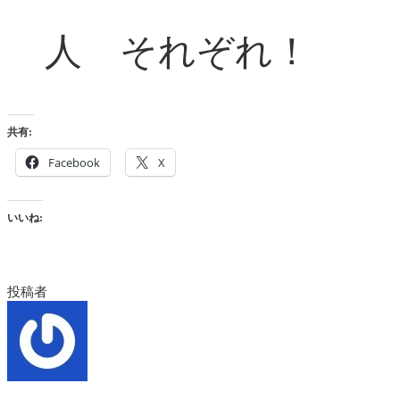
人 それぞれ！
共有:
Facebook
X
いいね:
投稿者