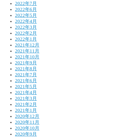
2022年7月
2022年6月
2022年5月
2022年4月
2022年3月
2022年2月
2022年1月
2021年12月
2021年11月
2021年10月
2021年9月
2021年8月
2021年7月
2021年6月
2021年5月
2021年4月
2021年3月
2021年2月
2021年1月
2020年12月
2020年11月
2020年10月
2020年9月