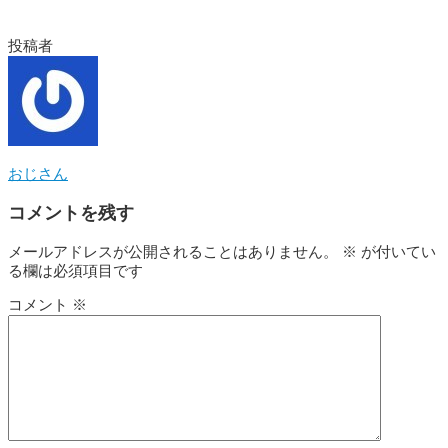
投稿者
おじさん
コメントを残す
メールアドレスが公開されることはありません。
※
が付いてい
る欄は必須項目です
コメント
※