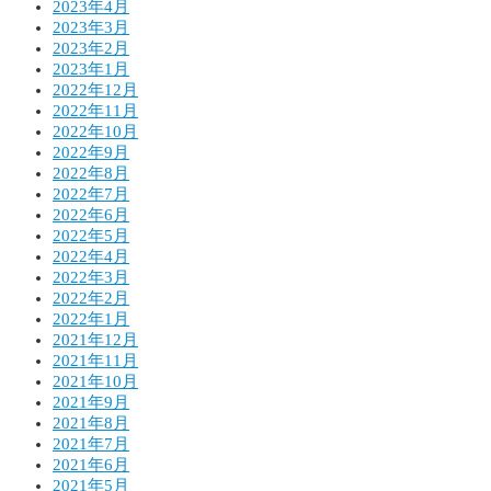
2023年4月
2023年3月
2023年2月
2023年1月
2022年12月
2022年11月
2022年10月
2022年9月
2022年8月
2022年7月
2022年6月
2022年5月
2022年4月
2022年3月
2022年2月
2022年1月
2021年12月
2021年11月
2021年10月
2021年9月
2021年8月
2021年7月
2021年6月
2021年5月