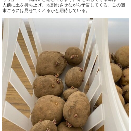
人前に土を持ち上げ、地割れさせながら予告してくる。この週
末ごろには見せてくれるかと期待している。