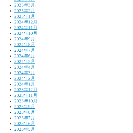
2025年3月
2025年2月
2025年1月
2024年12月
2024年11月
2024年10月
2024年9月
2024年8月
2024年7月
2024年6月
2024年5月
2024年4月
2024年3月
2024年2月
2024年1月
2023年12月
2023年11月
2023年10月
2023年9月
2023年8月
2023年7月
2023年6月
2023年5月