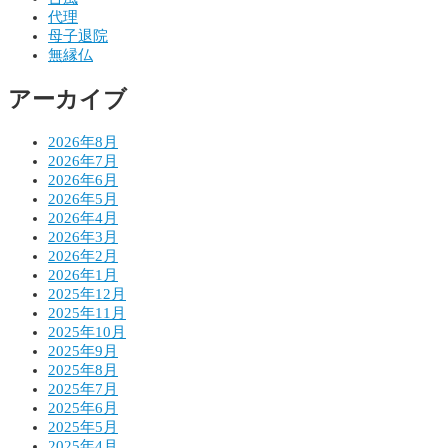
ー
代理
シ
母子退院
無縁仏
ョ
アーカイブ
ン
2026年8月
2026年7月
2026年6月
2026年5月
2026年4月
2026年3月
2026年2月
2026年1月
2025年12月
2025年11月
2025年10月
2025年9月
2025年8月
2025年7月
2025年6月
2025年5月
2025年4月