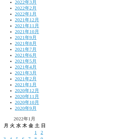
2022年3月
2022年2月
2022年1月
2021年12月
2021年11月
2021年10月
2021年9月
2021年8月
2021年7月
2021年6月
2021年5月
2021年4月
2021年3月
2021年2月
2021年1月
2020年12月
2020年11月
2020年10月
2020年9月
2022年1月
月
火
水
木
金
土
日
1
2