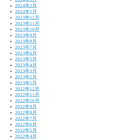
2024年2月
2024年1月
2023年12月
2023年11月
2023年10月
2023年9月
2023年8月
2023年7月
2023年6月
2023年5月
2023年4月
2023年3月
2023年2月
2023年1月
2022年12月
2022年11月
2022年10月
2022年9月
2022年8月
2022年7月
2022年6月
2022年5月
2022年4月