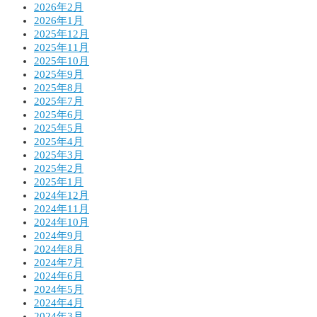
2026年2月
2026年1月
2025年12月
2025年11月
2025年10月
2025年9月
2025年8月
2025年7月
2025年6月
2025年5月
2025年4月
2025年3月
2025年2月
2025年1月
2024年12月
2024年11月
2024年10月
2024年9月
2024年8月
2024年7月
2024年6月
2024年5月
2024年4月
2024年3月