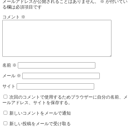
メールアドレスが公開されることはありません。
※
が付いてい
る欄は必須項目です
コメント
※
名前
※
メール
※
サイト
次回のコメントで使用するためブラウザーに自分の名前、メ
ールアドレス、サイトを保存する。
新しいコメントをメールで通知
新しい投稿をメールで受け取る