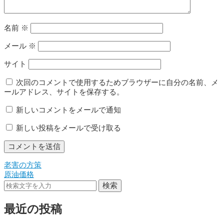
名前
※
メール
※
サイト
次回のコメントで使用するためブラウザーに自分の名前、メ
ールアドレス、サイトを保存する。
新しいコメントをメールで通知
新しい投稿をメールで受け取る
老害の方策
投
原油価格
稿
検索
ナ
最近の投稿
ビ