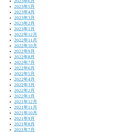
2023年6月
2023年5月
2023年4月
2023年3月
2023年2月
2023年1月
2022年12月
2022年11月
2022年10月
2022年9月
2022年8月
2022年7月
2022年6月
2022年5月
2022年4月
2022年3月
2022年2月
2022年1月
2021年12月
2021年11月
2021年10月
2021年9月
2021年8月
2021年7月