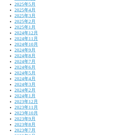
2025年5月
2025年4月
2025年3月
2025年2月
2025年1月
2024年12月
2024年11月
2024年10月
2024年9月
2024年8月
2024年7月
2024年6月
2024年5月
2024年4月
2024年3月
2024年2月
2024年1月
2023年12月
2023年11月
2023年10月
2023年9月
2023年8月
2023年7月