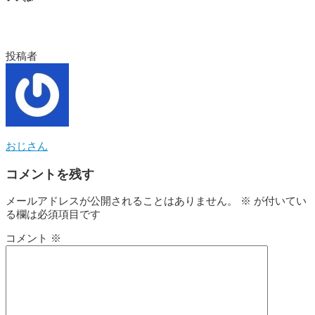
投稿者
おじさん
コメントを残す
メールアドレスが公開されることはありません。
※
が付いてい
る欄は必須項目です
コメント
※