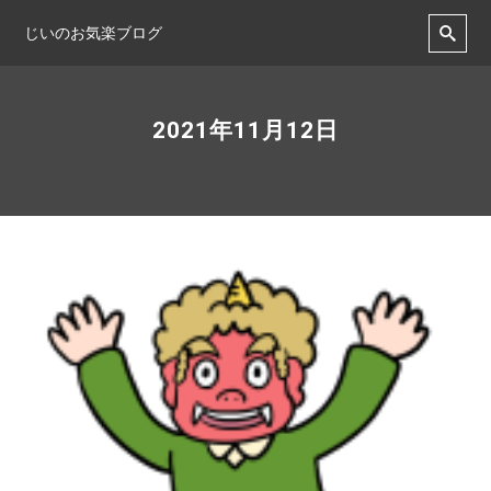
じいのお気楽ブログ
2021年11月12日