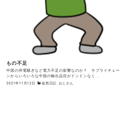
もの不足
中国の停電騒ぎなど電力不足の影響なのか？ サプライチェー
ンからいろいろな中国の輸出品目がドンドンなく...
2021年11月12日
徒然日記
おじさん