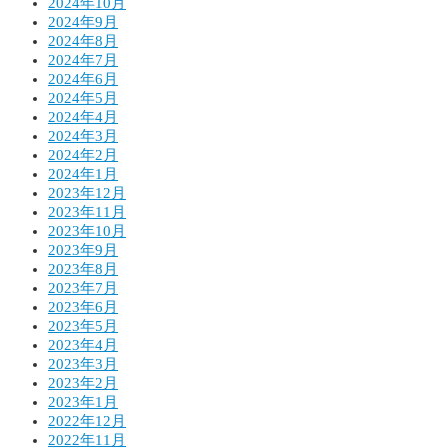
2024年10月
2024年9月
2024年8月
2024年7月
2024年6月
2024年5月
2024年4月
2024年3月
2024年2月
2024年1月
2023年12月
2023年11月
2023年10月
2023年9月
2023年8月
2023年7月
2023年6月
2023年5月
2023年4月
2023年3月
2023年2月
2023年1月
2022年12月
2022年11月