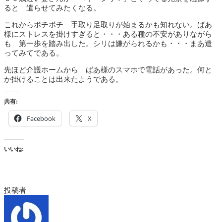
ると 遣らせてみたくなる。
これからボチボチ 手取り足取りが始まるかも知れない。ばあ
様にストレスを掛けすぎると・・・ある種の不安がありながら
も 第一歩を踏み出した。シリは嫌がられるかも・・・まあ遣
ってみてである。
先ほど介護ホームから ばあ様のスマホで電話があった。何と
か掛けることは出来たようである。
共有:
Facebook
X
いいね:
投稿者