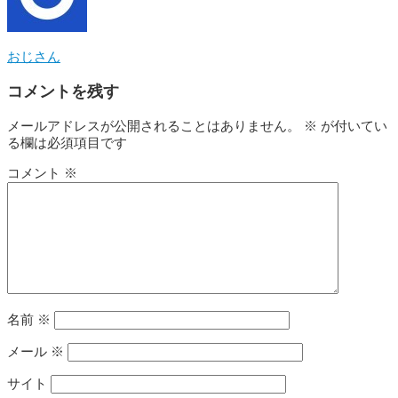
おじさん
コメントを残す
メールアドレスが公開されることはありません。
※
が付いてい
る欄は必須項目です
コメント
※
名前
※
メール
※
サイト