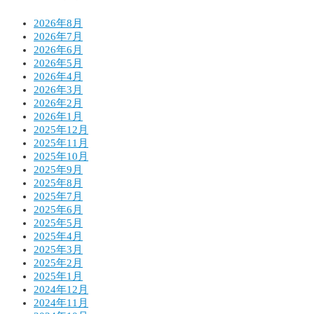
2026年8月
2026年7月
2026年6月
2026年5月
2026年4月
2026年3月
2026年2月
2026年1月
2025年12月
2025年11月
2025年10月
2025年9月
2025年8月
2025年7月
2025年6月
2025年5月
2025年4月
2025年3月
2025年2月
2025年1月
2024年12月
2024年11月