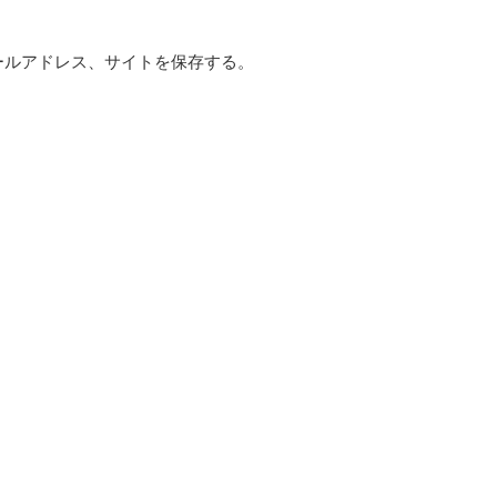
ールアドレス、サイトを保存する。