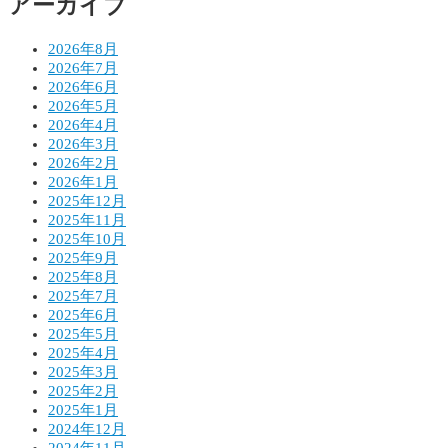
アーカイブ
ン
2026年8月
2026年7月
2026年6月
2026年5月
2026年4月
2026年3月
2026年2月
2026年1月
2025年12月
2025年11月
2025年10月
2025年9月
2025年8月
2025年7月
2025年6月
2025年5月
2025年4月
2025年3月
2025年2月
2025年1月
2024年12月