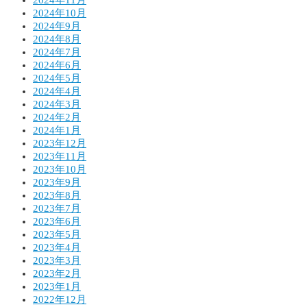
2024年11月
2024年10月
2024年9月
2024年8月
2024年7月
2024年6月
2024年5月
2024年4月
2024年3月
2024年2月
2024年1月
2023年12月
2023年11月
2023年10月
2023年9月
2023年8月
2023年7月
2023年6月
2023年5月
2023年4月
2023年3月
2023年2月
2023年1月
2022年12月