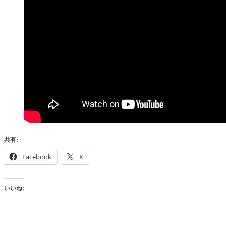
共有:
Facebook
X
いいね: