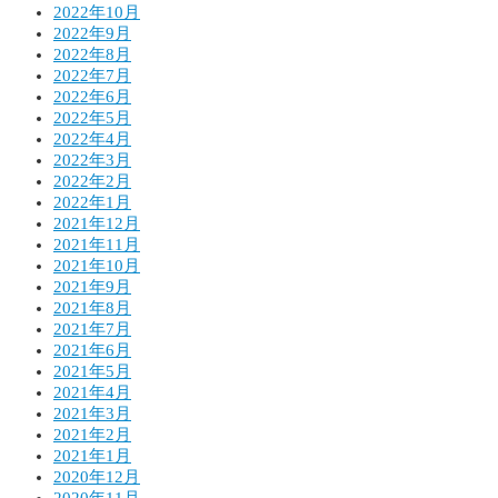
2022年10月
2022年9月
2022年8月
2022年7月
2022年6月
2022年5月
2022年4月
2022年3月
2022年2月
2022年1月
2021年12月
2021年11月
2021年10月
2021年9月
2021年8月
2021年7月
2021年6月
2021年5月
2021年4月
2021年3月
2021年2月
2021年1月
2020年12月