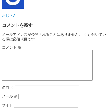
おじさん
コメントを残す
メールアドレスが公開されることはありません。
※
が付いてい
る欄は必須項目です
コメント
※
名前
※
メール
※
サイト