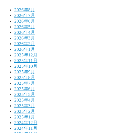
2026年8月
2026年7月
2026年6月
2026年5月
2026年4月
2026年3月
2026年2月
2026年1月
2025年12月
2025年11月
2025年10月
2025年9月
2025年8月
2025年7月
2025年6月
2025年5月
2025年4月
2025年3月
2025年2月
2025年1月
2024年12月
2024年11月