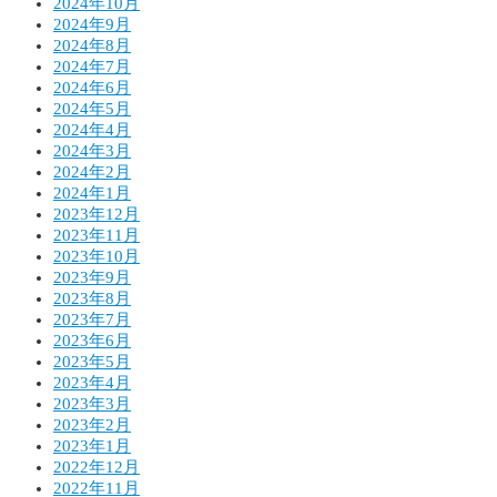
2024年10月
2024年9月
2024年8月
2024年7月
2024年6月
2024年5月
2024年4月
2024年3月
2024年2月
2024年1月
2023年12月
2023年11月
2023年10月
2023年9月
2023年8月
2023年7月
2023年6月
2023年5月
2023年4月
2023年3月
2023年2月
2023年1月
2022年12月
2022年11月