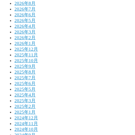
2026年8月
2026年7月
2026年6月
2026年5月
2026年4月
2026年3月
2026年2月
2026年1月
2025年12月
2025年11月
2025年10月
2025年9月
2025年8月
2025年7月
2025年6月
2025年5月
2025年4月
2025年3月
2025年2月
2025年1月
2024年12月
2024年11月
2024年10月