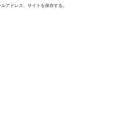
ールアドレス、サイトを保存する。