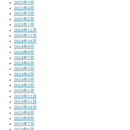
2025年5月
2025年4月
2025年3月
2025年2月
2025年1月
2024年12月
2024年11月
2024年10月
2024年9月
2024年8月
2024年7月
2024年6月
2024年5月
2024年4月
2024年3月
2024年2月
2024年1月
2023年12月
2023年11月
2023年10月
2023年9月
2023年8月
2023年7月
2023年6月