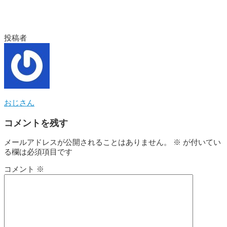
投稿者
おじさん
コメントを残す
メールアドレスが公開されることはありません。
※
が付いてい
る欄は必須項目です
コメント
※