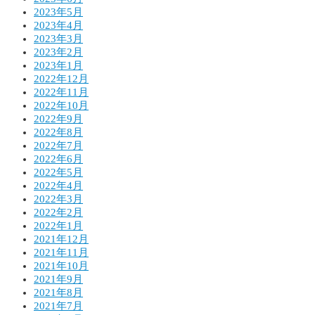
2023年5月
2023年4月
2023年3月
2023年2月
2023年1月
2022年12月
2022年11月
2022年10月
2022年9月
2022年8月
2022年7月
2022年6月
2022年5月
2022年4月
2022年3月
2022年2月
2022年1月
2021年12月
2021年11月
2021年10月
2021年9月
2021年8月
2021年7月