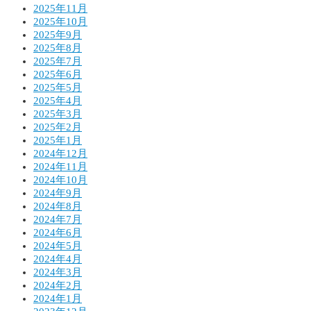
2025年11月
2025年10月
2025年9月
2025年8月
2025年7月
2025年6月
2025年5月
2025年4月
2025年3月
2025年2月
2025年1月
2024年12月
2024年11月
2024年10月
2024年9月
2024年8月
2024年7月
2024年6月
2024年5月
2024年4月
2024年3月
2024年2月
2024年1月