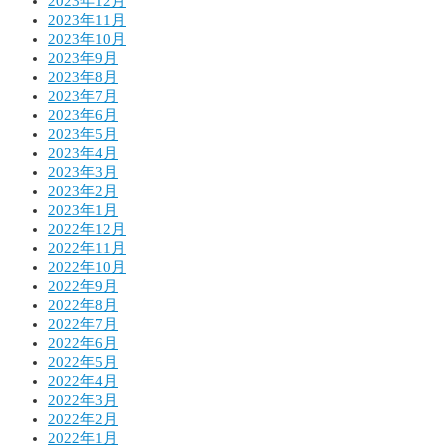
2023年12月
2023年11月
2023年10月
2023年9月
2023年8月
2023年7月
2023年6月
2023年5月
2023年4月
2023年3月
2023年2月
2023年1月
2022年12月
2022年11月
2022年10月
2022年9月
2022年8月
2022年7月
2022年6月
2022年5月
2022年4月
2022年3月
2022年2月
2022年1月