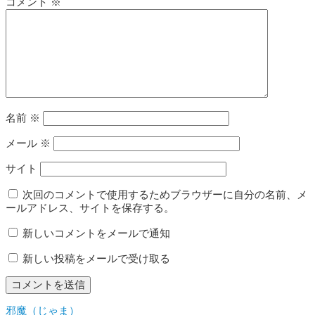
コメント
※
名前
※
メール
※
サイト
次回のコメントで使用するためブラウザーに自分の名前、メ
ールアドレス、サイトを保存する。
新しいコメントをメールで通知
新しい投稿をメールで受け取る
邪魔（じゃま）
投