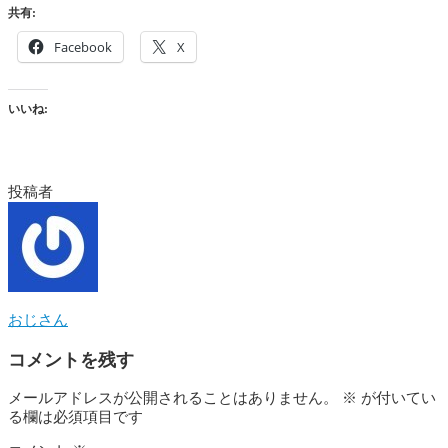
共有:
Facebook
X
いいね:
投稿者
おじさん
コメントを残す
メールアドレスが公開されることはありません。
※
が付いてい
る欄は必須項目です