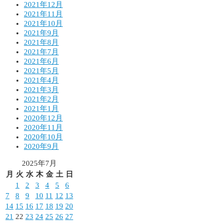
2021年12月
2021年11月
2021年10月
2021年9月
2021年8月
2021年7月
2021年6月
2021年5月
2021年4月
2021年3月
2021年2月
2021年1月
2020年12月
2020年11月
2020年10月
2020年9月
2025年7月
月
火
水
木
金
土
日
1
2
3
4
5
6
7
8
9
10
11
12
13
14
15
16
17
18
19
20
21
22
23
24
25
26
27