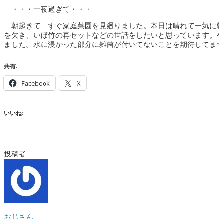
・・・一夜過ぎて・・・
朝起きて すぐ家庭菜園を見廻りました。本日は晴れて一気に
を欠き、いぼ竹の再セットなどの世話をしたいと思っています。
ました。水に浸かった部分に雑菌が付いてないことを期待してま
共有:
Facebook
X
いいね:
投稿者
おじさん