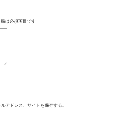
る欄は必須項目です
ールアドレス、サイトを保存する。