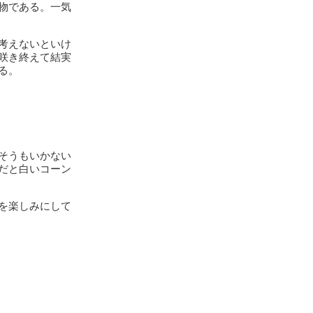
物である。一気
考えないといけ
咲き終えて結実
る。
そうもいかない
だと白いコーン
を楽しみにして