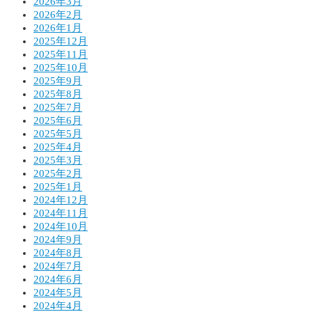
2026年3月
2026年2月
2026年1月
2025年12月
2025年11月
2025年10月
2025年9月
2025年8月
2025年7月
2025年6月
2025年5月
2025年4月
2025年3月
2025年2月
2025年1月
2024年12月
2024年11月
2024年10月
2024年9月
2024年8月
2024年7月
2024年6月
2024年5月
2024年4月