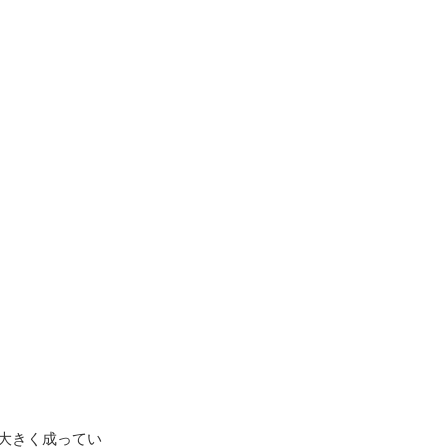
大きく成ってい