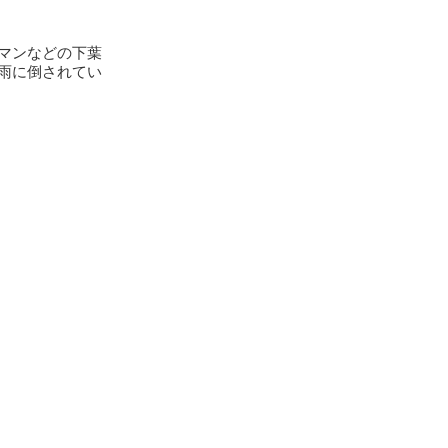
マンなどの下葉
雨に倒されてい