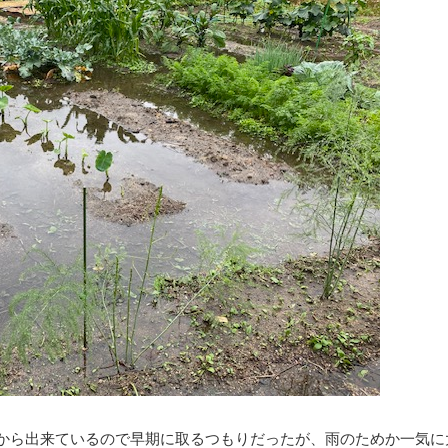
から出来ているので早期に取るつもりだったが、雨のためか一気に