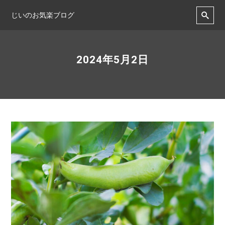
じいのお気楽ブログ
2024年5月2日