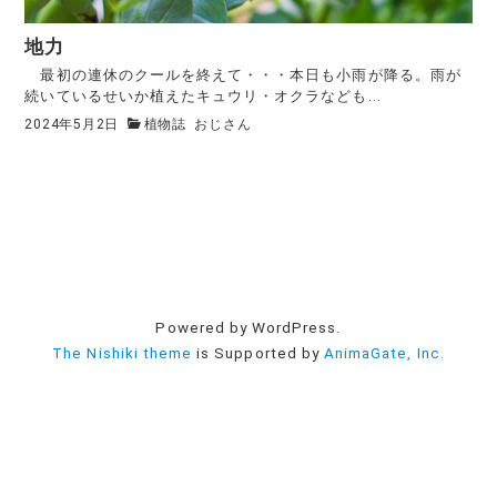
地力
最初の連休のクールを終えて・・・本日も小雨が降る。雨が
続いているせいか植えたキュウリ・オクラなども...
2024年5月2日
植物誌
おじさん
Powered by WordPress.
The Nishiki theme
is Supported by
AnimaGate, Inc.