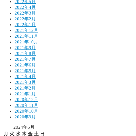
2022年5月
2022年4月
2022年3月
2022年2月
2022年1月
2021年12月
2021年11月
2021年10月
2021年9月
2021年8月
2021年7月
2021年6月
2021年5月
2021年4月
2021年3月
2021年2月
2021年1月
2020年12月
2020年11月
2020年10月
2020年9月
2024年5月
月
火
水
木
金
土
日