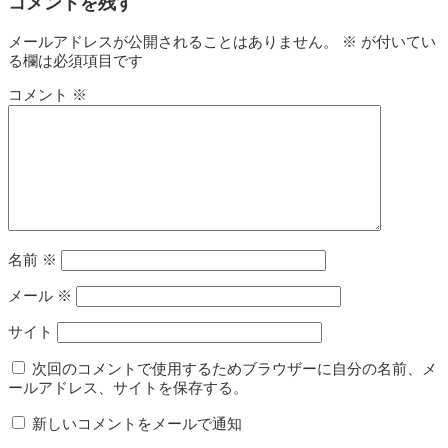
コメントを残す
メールアドレスが公開されることはありません。
※
が付いてい
る欄は必須項目です
コメント
※
名前
※
メール
※
サイト
次回のコメントで使用するためブラウザーに自分の名前、メ
ールアドレス、サイトを保存する。
新しいコメントをメールで通知