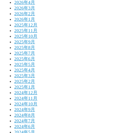
2026年4月
2026年3月
2026年2月
2026年1月
2025年12月
2025年11月
2025年10月
2025年9月
2025年8月
2025年7月
2025年6月
2025年5月
2025年4月
2025年3月
2025年2月
2025年1月
2024年12月
2024年11月
2024年10月
2024年9月
2024年8月
2024年7月
2024年6月
2024年5月