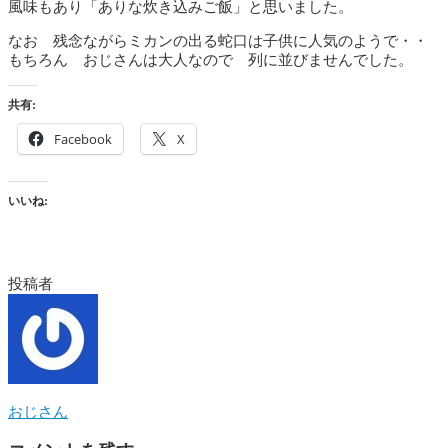
風味もあり「ありな炊き込みご飯」と思いました。
なお 残念ながらミカンの出る蛇口は子供に人気のようで・・
もちろん おじさんは大人なので 列に並びませんでした。
共有:
Facebook
X
いいね:
投稿者
おじさん