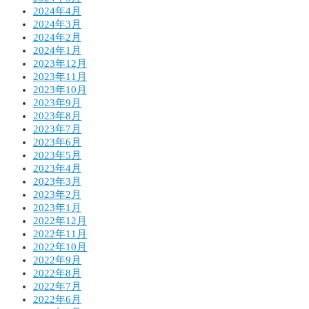
2024年4月
2024年3月
2024年2月
2024年1月
2023年12月
2023年11月
2023年10月
2023年9月
2023年8月
2023年7月
2023年6月
2023年5月
2023年4月
2023年3月
2023年2月
2023年1月
2022年12月
2022年11月
2022年10月
2022年9月
2022年8月
2022年7月
2022年6月