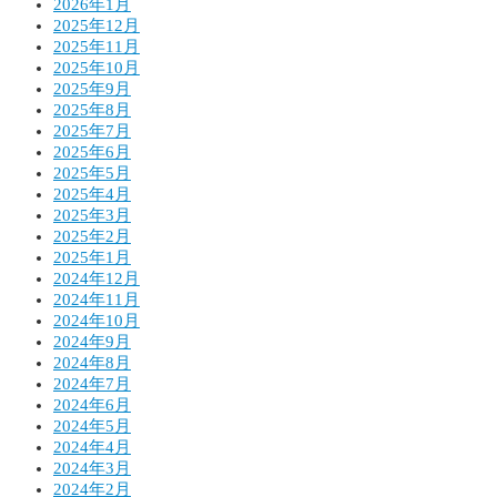
2026年1月
2025年12月
2025年11月
2025年10月
2025年9月
2025年8月
2025年7月
2025年6月
2025年5月
2025年4月
2025年3月
2025年2月
2025年1月
2024年12月
2024年11月
2024年10月
2024年9月
2024年8月
2024年7月
2024年6月
2024年5月
2024年4月
2024年3月
2024年2月