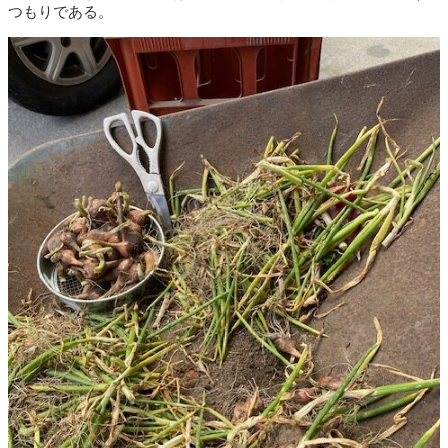
つもりである。