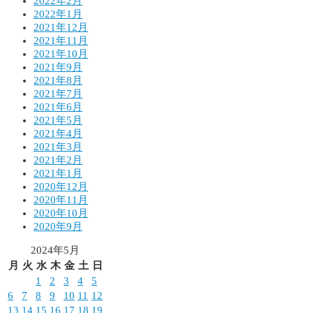
2022年2月
2022年1月
2021年12月
2021年11月
2021年10月
2021年9月
2021年8月
2021年7月
2021年6月
2021年5月
2021年4月
2021年3月
2021年2月
2021年1月
2020年12月
2020年11月
2020年10月
2020年9月
2024年5月
月
火
水
木
金
土
日
1
2
3
4
5
6
7
8
9
10
11
12
13
14
15
16
17
18
19