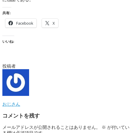
共有:
Facebook
X
いいね:
投稿者
おじさん
コメントを残す
メールアドレスが公開されることはありません。
※
が付いてい
る欄は必須項目です