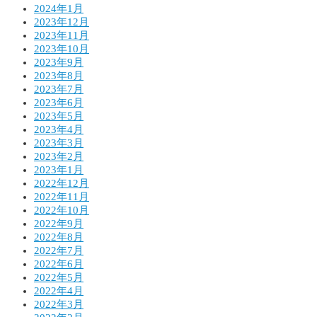
2024年1月
2023年12月
2023年11月
2023年10月
2023年9月
2023年8月
2023年7月
2023年6月
2023年5月
2023年4月
2023年3月
2023年2月
2023年1月
2022年12月
2022年11月
2022年10月
2022年9月
2022年8月
2022年7月
2022年6月
2022年5月
2022年4月
2022年3月