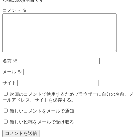
コメント
※
名前
※
メール
※
サイト
次回のコメントで使用するためブラウザーに自分の名前、メ
ールアドレス、サイトを保存する。
新しいコメントをメールで通知
新しい投稿をメールで受け取る