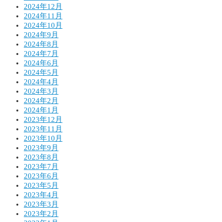
2024年12月
2024年11月
2024年10月
2024年9月
2024年8月
2024年7月
2024年6月
2024年5月
2024年4月
2024年3月
2024年2月
2024年1月
2023年12月
2023年11月
2023年10月
2023年9月
2023年8月
2023年7月
2023年6月
2023年5月
2023年4月
2023年3月
2023年2月