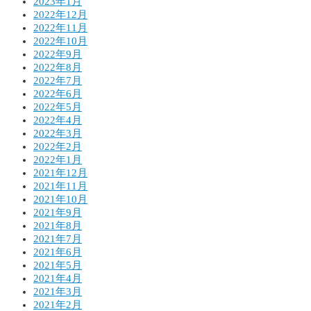
2023年1月
2022年12月
2022年11月
2022年10月
2022年9月
2022年8月
2022年7月
2022年6月
2022年5月
2022年4月
2022年3月
2022年2月
2022年1月
2021年12月
2021年11月
2021年10月
2021年9月
2021年8月
2021年7月
2021年6月
2021年5月
2021年4月
2021年3月
2021年2月