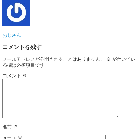
おじさん
コメントを残す
メールアドレスが公開されることはありません。
※
が付いてい
る欄は必須項目です
コメント
※
名前
※
メール
※