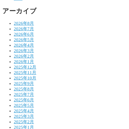
ョ
アーカイブ
ン
2026年8月
2026年7月
2026年6月
2026年5月
2026年4月
2026年3月
2026年2月
2026年1月
2025年12月
2025年11月
2025年10月
2025年9月
2025年8月
2025年7月
2025年6月
2025年5月
2025年4月
2025年3月
2025年2月
2025年1月