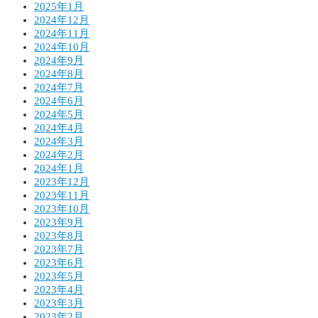
2025年1月
2024年12月
2024年11月
2024年10月
2024年9月
2024年8月
2024年7月
2024年6月
2024年5月
2024年4月
2024年3月
2024年2月
2024年1月
2023年12月
2023年11月
2023年10月
2023年9月
2023年8月
2023年7月
2023年6月
2023年5月
2023年4月
2023年3月
2023年2月