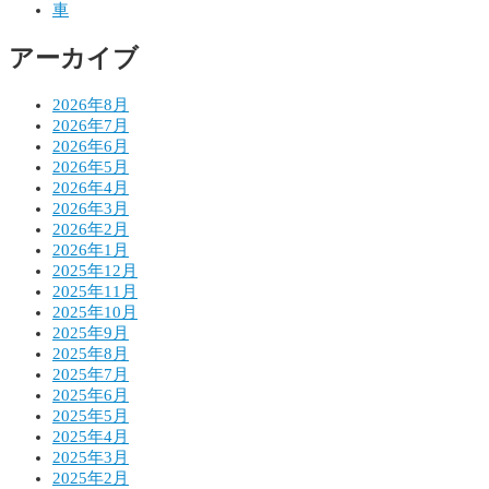
車
ョ
アーカイブ
ン
2026年8月
2026年7月
2026年6月
2026年5月
2026年4月
2026年3月
2026年2月
2026年1月
2025年12月
2025年11月
2025年10月
2025年9月
2025年8月
2025年7月
2025年6月
2025年5月
2025年4月
2025年3月
2025年2月