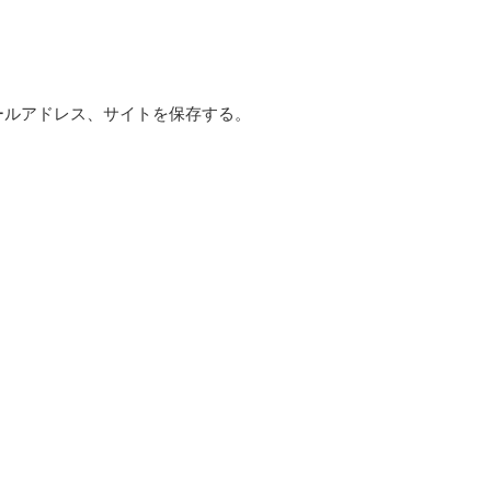
ールアドレス、サイトを保存する。