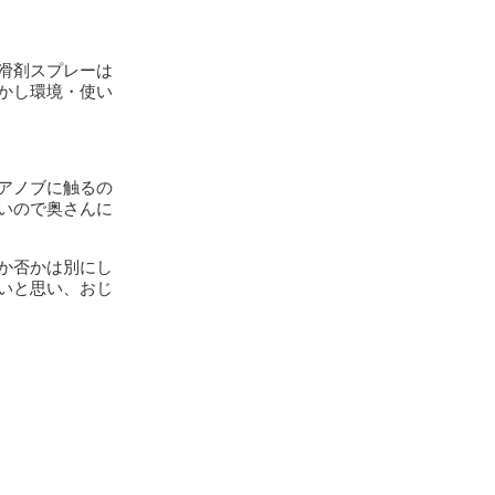
滑剤スプレーは
かし環境・使い
アノブに触るの
いので奥さんに
か否かは別にし
いと思い、おじ