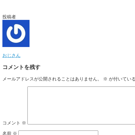
投稿者
おじさん
コメントを残す
メールアドレスが公開されることはありません。
※
が付いてい
コメント
※
名前
※