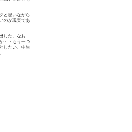
クと思いながら
いのが現実であ
し出した。なお
が・・もう一つ
としたい。中生
。