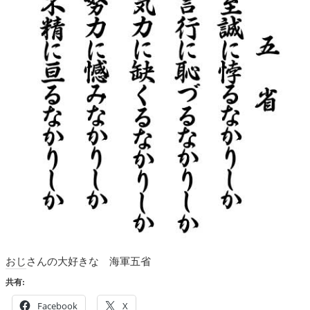
おじさんの大好きな 海軍五省
共有:
Facebook
X