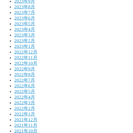
2023年9月
2023年8月
2023年7月
2023年6月
2023年5月
2023年4月
2023年3月
2023年2月
2023年1月
2022年12月
2022年11月
2022年10月
2022年9月
2022年8月
2022年7月
2022年6月
2022年5月
2022年4月
2022年3月
2022年2月
2022年1月
2021年12月
2021年11月
2021年10月