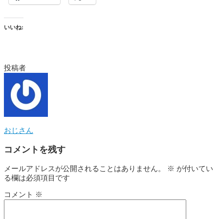
いいね:
投稿者
おじさん
コメントを残す
メールアドレスが公開されることはありません。
※
が付いてい
る欄は必須項目です
コメント
※