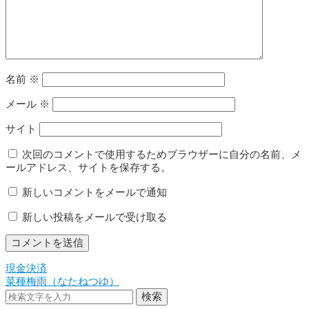
名前
※
メール
※
サイト
次回のコメントで使用するためブラウザーに自分の名前、メ
ールアドレス、サイトを保存する。
新しいコメントをメールで通知
新しい投稿をメールで受け取る
現金決済
投
菜種梅雨（なたねつゆ）
稿
検索