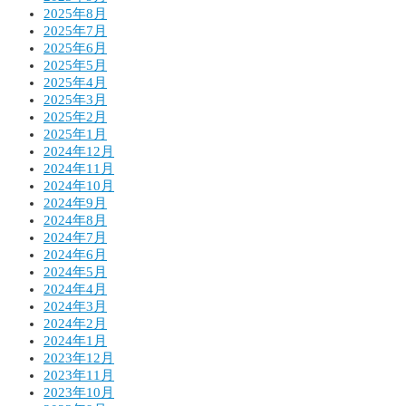
2025年8月
2025年7月
2025年6月
2025年5月
2025年4月
2025年3月
2025年2月
2025年1月
2024年12月
2024年11月
2024年10月
2024年9月
2024年8月
2024年7月
2024年6月
2024年5月
2024年4月
2024年3月
2024年2月
2024年1月
2023年12月
2023年11月
2023年10月