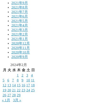
2021年9月
2021年8月
2021年7月
2021年6月
2021年5月
2021年4月
2021年3月
2021年2月
2021年1月
2020年12月
2020年11月
2020年10月
2020年9月
2024年2月
月
火
水
木
金
土
日
1
2
3
4
5
6
7
8
9
10
11
12
13
14
15
16
17
18
19
20
21
22
23
24
25
26
27
28
29
« 1月
3月 »