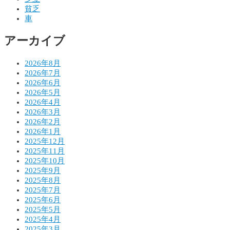
シ
貧乏
車
ョ
アーカイブ
ン
2026年8月
2026年7月
2026年6月
2026年5月
2026年4月
2026年3月
2026年2月
2026年1月
2025年12月
2025年11月
2025年10月
2025年9月
2025年8月
2025年7月
2025年6月
2025年5月
2025年4月
2025年3月