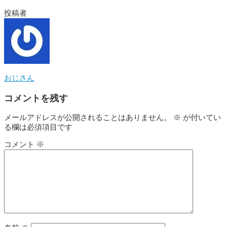
投稿者
おじさん
コメントを残す
メールアドレスが公開されることはありません。
※
が付いてい
る欄は必須項目です
コメント
※