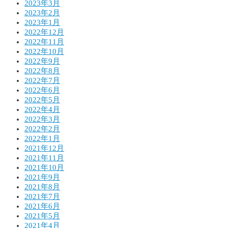
2023年3月
2023年2月
2023年1月
2022年12月
2022年11月
2022年10月
2022年9月
2022年8月
2022年7月
2022年6月
2022年5月
2022年4月
2022年3月
2022年2月
2022年1月
2021年12月
2021年11月
2021年10月
2021年9月
2021年8月
2021年7月
2021年6月
2021年5月
2021年4月