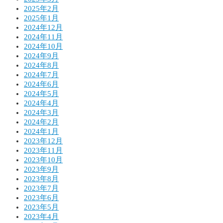
2025年2月
2025年1月
2024年12月
2024年11月
2024年10月
2024年9月
2024年8月
2024年7月
2024年6月
2024年5月
2024年4月
2024年3月
2024年2月
2024年1月
2023年12月
2023年11月
2023年10月
2023年9月
2023年8月
2023年7月
2023年6月
2023年5月
2023年4月