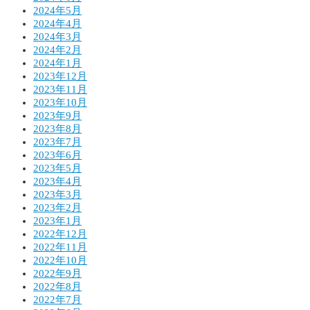
2024年5月
2024年4月
2024年3月
2024年2月
2024年1月
2023年12月
2023年11月
2023年10月
2023年9月
2023年8月
2023年7月
2023年6月
2023年5月
2023年4月
2023年3月
2023年2月
2023年1月
2022年12月
2022年11月
2022年10月
2022年9月
2022年8月
2022年7月