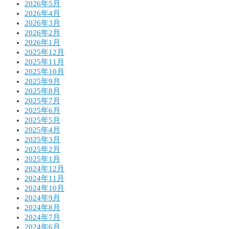
2026年5月
2026年4月
2026年3月
2026年2月
2026年1月
2025年12月
2025年11月
2025年10月
2025年9月
2025年8月
2025年7月
2025年6月
2025年5月
2025年4月
2025年3月
2025年2月
2025年1月
2024年12月
2024年11月
2024年10月
2024年9月
2024年8月
2024年7月
2024年6月