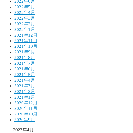
2022年6月
2022年5月
2022年4月
2022年3月
2022年2月
2022年1月
2021年12月
2021年11月
2021年10月
2021年9月
2021年8月
2021年7月
2021年6月
2021年5月
2021年4月
2021年3月
2021年2月
2021年1月
2020年12月
2020年11月
2020年10月
2020年9月
2023年4月