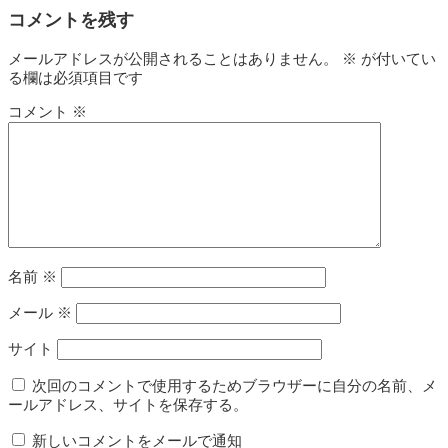
コメントを残す
メールアドレスが公開されることはありません。
※
が付いてい
る欄は必須項目です
コメント
※
名前
※
メール
※
サイト
次回のコメントで使用するためブラウザーに自分の名前、メ
ールアドレス、サイトを保存する。
新しいコメントをメールで通知