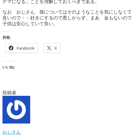
ナマになる」ことを理解しておくべきである。
なお おじさん 孫についてはそのようなことを気にしなくて
良いので・・好きにするので悪しからず。まあ 金もないので
子供は安心していて良い。
共有:
Facebook
X
いいね:
投稿者
おじさん