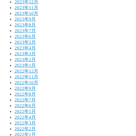
2023年12月
2023年11月
2023年10月
2023年9月
2023年8月
2023年7月
2023年6月
2023年5月
2023年4月
2023年3月
2023年2月
2023年1月
2022年12月
2022年11月
2022年10月
2022年9月
2022年8月
2022年7月
2022年6月
2022年5月
2022年4月
2022年3月
2022年2月
2022年1月