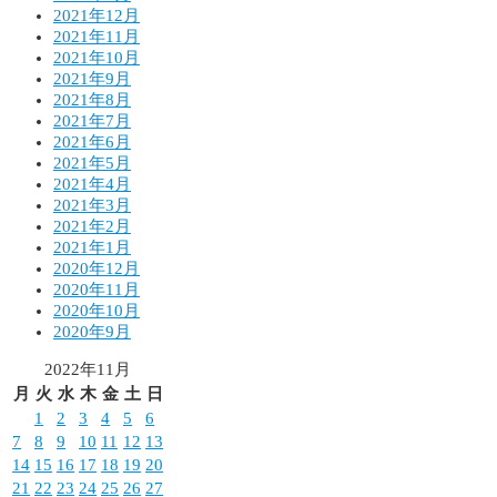
2021年12月
2021年11月
2021年10月
2021年9月
2021年8月
2021年7月
2021年6月
2021年5月
2021年4月
2021年3月
2021年2月
2021年1月
2020年12月
2020年11月
2020年10月
2020年9月
2022年11月
月
火
水
木
金
土
日
1
2
3
4
5
6
7
8
9
10
11
12
13
14
15
16
17
18
19
20
21
22
23
24
25
26
27