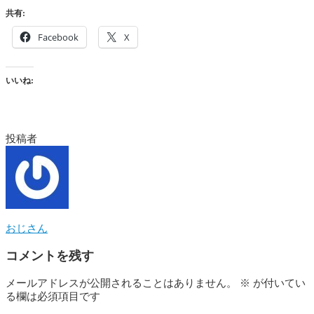
共有:
Facebook
X
いいね:
投稿者
おじさん
コメントを残す
メールアドレスが公開されることはありません。
※
が付いてい
る欄は必須項目です