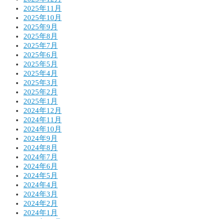
2025年11月
2025年10月
2025年9月
2025年8月
2025年7月
2025年6月
2025年5月
2025年4月
2025年3月
2025年2月
2025年1月
2024年12月
2024年11月
2024年10月
2024年9月
2024年8月
2024年7月
2024年6月
2024年5月
2024年4月
2024年3月
2024年2月
2024年1月