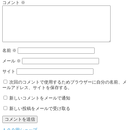
コメント
※
名前
※
メール
※
サイト
次回のコメントで使用するためブラウザーに自分の名前、メ
ールアドレス、サイトを保存する。
新しいコメントをメールで通知
新しい投稿をメールで受け取る
１００円ショップ