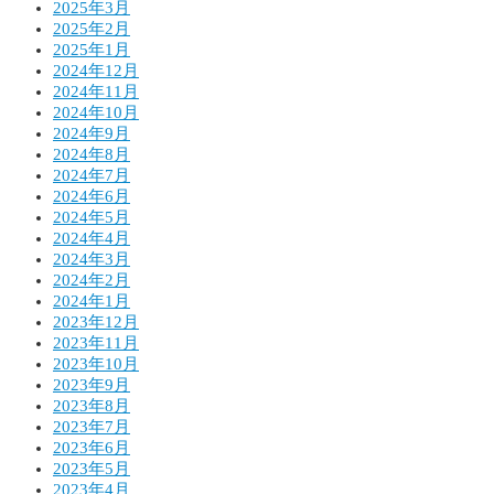
2025年3月
2025年2月
2025年1月
2024年12月
2024年11月
2024年10月
2024年9月
2024年8月
2024年7月
2024年6月
2024年5月
2024年4月
2024年3月
2024年2月
2024年1月
2023年12月
2023年11月
2023年10月
2023年9月
2023年8月
2023年7月
2023年6月
2023年5月
2023年4月