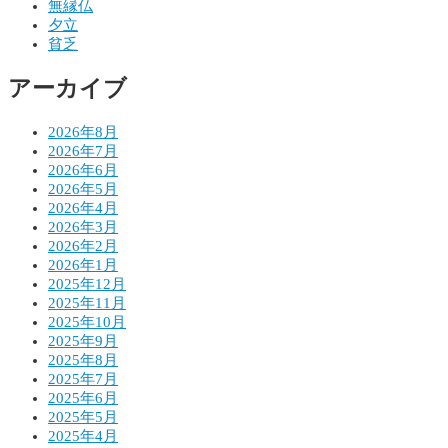
無縁仏
シ
夕立
貧乏
ョ
アーカイブ
ン
2026年8月
2026年7月
2026年6月
2026年5月
2026年4月
2026年3月
2026年2月
2026年1月
2025年12月
2025年11月
2025年10月
2025年9月
2025年8月
2025年7月
2025年6月
2025年5月
2025年4月