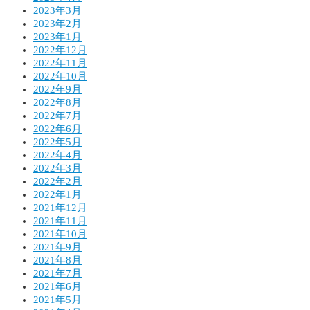
2023年3月
2023年2月
2023年1月
2022年12月
2022年11月
2022年10月
2022年9月
2022年8月
2022年7月
2022年6月
2022年5月
2022年4月
2022年3月
2022年2月
2022年1月
2021年12月
2021年11月
2021年10月
2021年9月
2021年8月
2021年7月
2021年6月
2021年5月