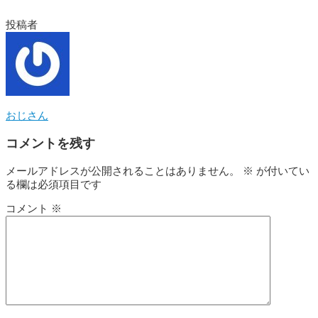
投稿者
おじさん
コメントを残す
メールアドレスが公開されることはありません。
※
が付いてい
る欄は必須項目です
コメント
※