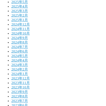
2025年5月
2025年4月
2025年3月
2025年2月
2025年1月
2024年12月
2024年11月
2024年10月
2024年9月
2024年8月
2024年7月
2024年6月
2024年5月
2024年4月
2024年3月
2024年2月
2024年1月
2023年12月
2023年11月
2023年10月
2023年9月
2023年8月
2023年7月
2023年6月