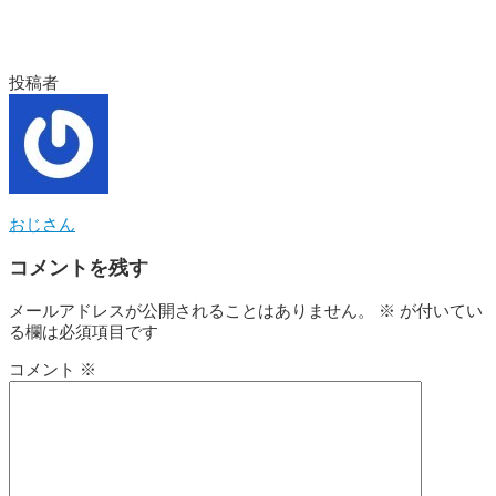
投稿者
おじさん
コメントを残す
メールアドレスが公開されることはありません。
※
が付いてい
る欄は必須項目です
コメント
※