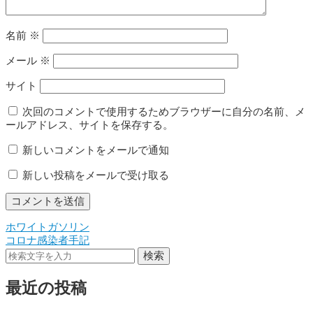
名前
※
メール
※
サイト
次回のコメントで使用するためブラウザーに自分の名前、メ
ールアドレス、サイトを保存する。
新しいコメントをメールで通知
新しい投稿をメールで受け取る
ホワイトガソリン
投
コロナ感染者手記
稿
検索
ナ
最近の投稿
ビ