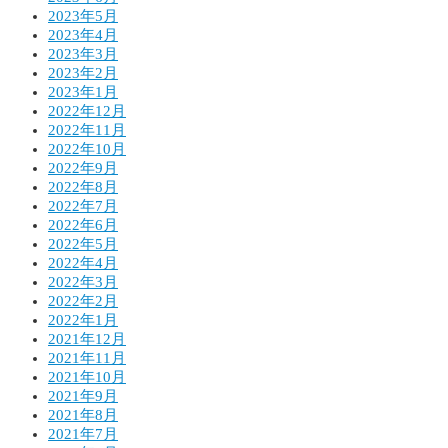
2023年5月
2023年4月
2023年3月
2023年2月
2023年1月
2022年12月
2022年11月
2022年10月
2022年9月
2022年8月
2022年7月
2022年6月
2022年5月
2022年4月
2022年3月
2022年2月
2022年1月
2021年12月
2021年11月
2021年10月
2021年9月
2021年8月
2021年7月