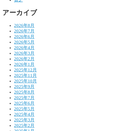
ョ
アーカイブ
ン
2026年8月
2026年7月
2026年6月
2026年5月
2026年4月
2026年3月
2026年2月
2026年1月
2025年12月
2025年11月
2025年10月
2025年9月
2025年8月
2025年7月
2025年6月
2025年5月
2025年4月
2025年3月
2025年2月