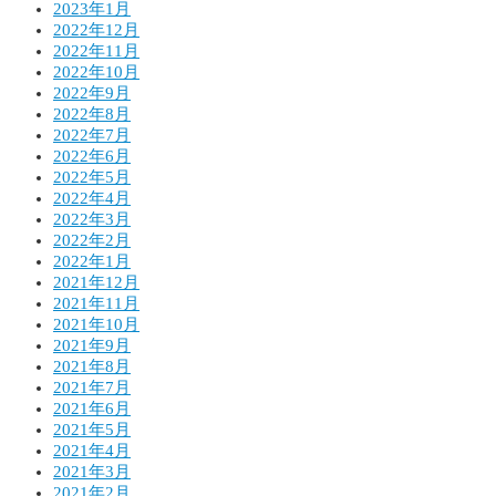
2023年1月
2022年12月
2022年11月
2022年10月
2022年9月
2022年8月
2022年7月
2022年6月
2022年5月
2022年4月
2022年3月
2022年2月
2022年1月
2021年12月
2021年11月
2021年10月
2021年9月
2021年8月
2021年7月
2021年6月
2021年5月
2021年4月
2021年3月
2021年2月