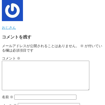
おじさん
コメントを残す
メールアドレスが公開されることはありません。
※
が付いてい
る欄は必須項目です
コメント
※
名前
※