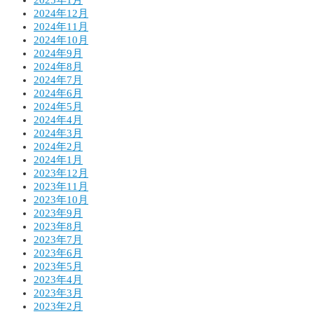
2025年1月
2024年12月
2024年11月
2024年10月
2024年9月
2024年8月
2024年7月
2024年6月
2024年5月
2024年4月
2024年3月
2024年2月
2024年1月
2023年12月
2023年11月
2023年10月
2023年9月
2023年8月
2023年7月
2023年6月
2023年5月
2023年4月
2023年3月
2023年2月