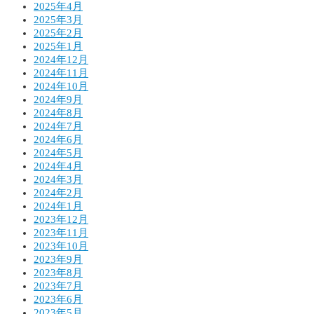
2025年4月
2025年3月
2025年2月
2025年1月
2024年12月
2024年11月
2024年10月
2024年9月
2024年8月
2024年7月
2024年6月
2024年5月
2024年4月
2024年3月
2024年2月
2024年1月
2023年12月
2023年11月
2023年10月
2023年9月
2023年8月
2023年7月
2023年6月
2023年5月