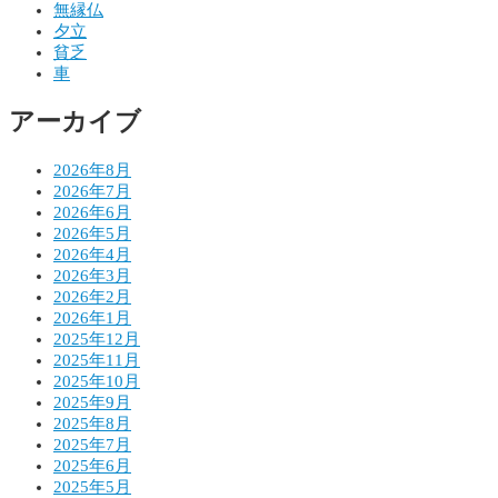
無縁仏
ー
夕立
シ
貧乏
車
ョ
アーカイブ
ン
2026年8月
2026年7月
2026年6月
2026年5月
2026年4月
2026年3月
2026年2月
2026年1月
2025年12月
2025年11月
2025年10月
2025年9月
2025年8月
2025年7月
2025年6月
2025年5月