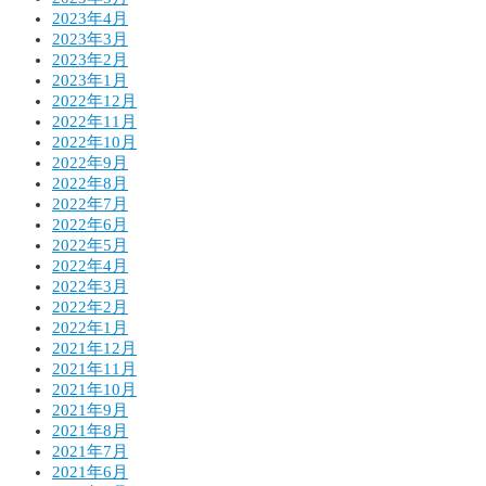
2023年4月
2023年3月
2023年2月
2023年1月
2022年12月
2022年11月
2022年10月
2022年9月
2022年8月
2022年7月
2022年6月
2022年5月
2022年4月
2022年3月
2022年2月
2022年1月
2021年12月
2021年11月
2021年10月
2021年9月
2021年8月
2021年7月
2021年6月