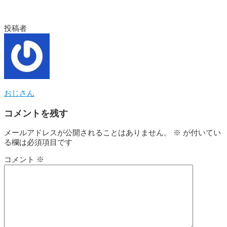
投稿者
おじさん
コメントを残す
メールアドレスが公開されることはありません。
※
が付いてい
る欄は必須項目です
コメント
※