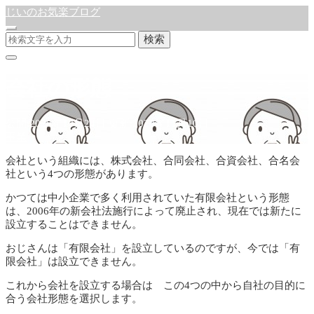
じいのお気楽ブログ
検索
会社の形態
公開:2020年10月24日
更新:2020年11月10日
事業
会社という組織には、株式会社、合同会社、合資会社、合名会
社という4つの形態があります。
かつては中小企業で多く利用されていた有限会社という形態
は、2006年の新会社法施行によって廃止され、現在では新たに
設立することはできません。
おじさんは「有限会社」を設立しているのですが、今では「有
限会社」は設立できません。
これから会社を設立する場合は この4つの中から自社の目的に
合う会社形態を選択します。