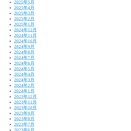
2025年5月
2025年4月
2025年3月
2025年2月
2025年1月
2024年12月
2024年11月
2024年10月
2024年9月
2024年8月
2024年7月
2024年6月
2024年5月
2024年4月
2024年3月
2024年2月
2024年1月
2023年12月
2023年11月
2023年10月
2023年9月
2023年8月
2023年7月
2023年6月