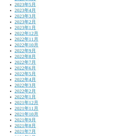
2023年5月
2023年4月
2023年3月
2023年2月
2023年1月
2022年12月
2022年11月
2022年10月
2022年9月
2022年8月
2022年7月
2022年6月
2022年5月
2022年4月
2022年3月
2022年2月
2022年1月
2021年12月
2021年11月
2021年10月
2021年9月
2021年8月
2021年7月