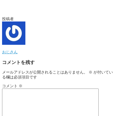
投稿者
おじさん
コメントを残す
メールアドレスが公開されることはありません。
※
が付いてい
る欄は必須項目です
コメント
※