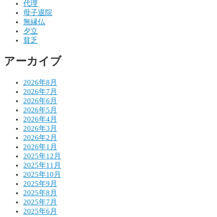
ゲ
代理
母子退院
ー
無縁仏
シ
夕立
貧乏
ョ
アーカイブ
ン
2026年8月
2026年7月
2026年6月
2026年5月
2026年4月
2026年3月
2026年2月
2026年1月
2025年12月
2025年11月
2025年10月
2025年9月
2025年8月
2025年7月
2025年6月