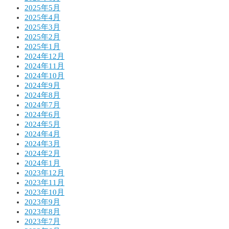
2025年5月
2025年4月
2025年3月
2025年2月
2025年1月
2024年12月
2024年11月
2024年10月
2024年9月
2024年8月
2024年7月
2024年6月
2024年5月
2024年4月
2024年3月
2024年2月
2024年1月
2023年12月
2023年11月
2023年10月
2023年9月
2023年8月
2023年7月