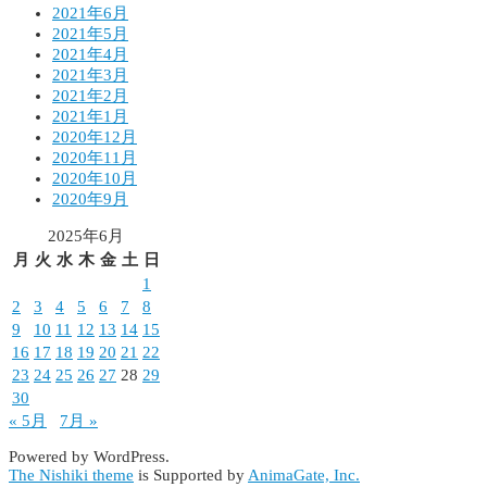
2021年6月
2021年5月
2021年4月
2021年3月
2021年2月
2021年1月
2020年12月
2020年11月
2020年10月
2020年9月
2025年6月
月
火
水
木
金
土
日
1
2
3
4
5
6
7
8
9
10
11
12
13
14
15
16
17
18
19
20
21
22
23
24
25
26
27
28
29
30
« 5月
7月 »
Powered by WordPress.
The Nishiki theme
is Supported by
AnimaGate, Inc.