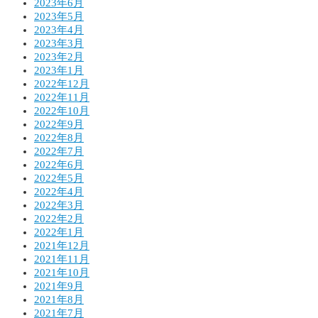
2023年6月
2023年5月
2023年4月
2023年3月
2023年2月
2023年1月
2022年12月
2022年11月
2022年10月
2022年9月
2022年8月
2022年7月
2022年6月
2022年5月
2022年4月
2022年3月
2022年2月
2022年1月
2021年12月
2021年11月
2021年10月
2021年9月
2021年8月
2021年7月