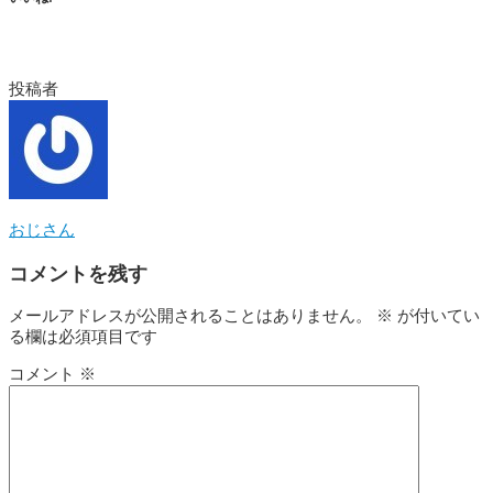
投稿者
おじさん
コメントを残す
メールアドレスが公開されることはありません。
※
が付いてい
る欄は必須項目です
コメント
※