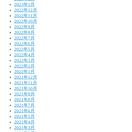
2023年1月
2022年12月
2022年11月
2022年10月
2022年9月
2022年8月
2022年7月
2022年6月
2022年5月
2022年4月
2022年3月
2022年2月
2022年1月
2021年12月
2021年11月
2021年10月
2021年9月
2021年8月
2021年7月
2021年6月
2021年5月
2021年4月
2021年3月