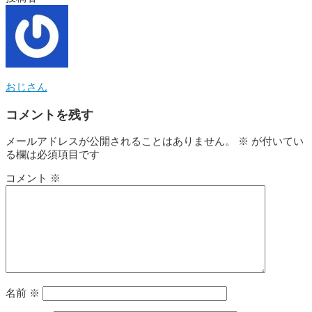
おじさん
コメントを残す
メールアドレスが公開されることはありません。
※
が付いてい
る欄は必須項目です
コメント
※
名前
※