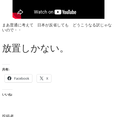
まあ普通に考えて 日本が反省しても どうこうなる訳じゃな
いので・・
放置しかない。
共有:
Facebook
X
いいね:
投稿者