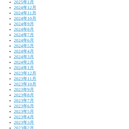
2025年1月
2024年12月
2024年11月
2024年10月
2024年9月
2024年8月
2024年7月
2024年6月
2024年5月
2024年4月
2024年3月
2024年2月
2024年1月
2023年12月
2023年11月
2023年10月
2023年9月
2023年8月
2023年7月
2023年6月
2023年5月
2023年4月
2023年3月
2023年2月