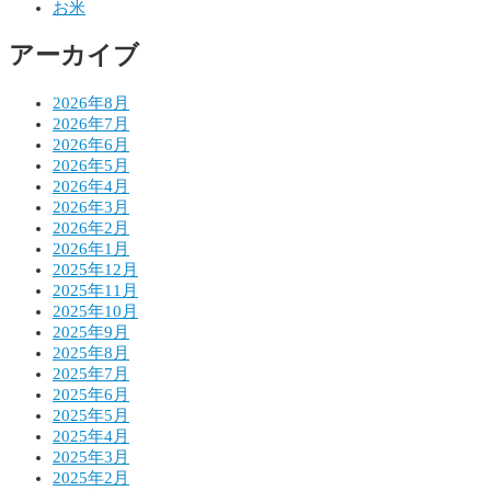
お米
ョ
アーカイブ
ン
2026年8月
2026年7月
2026年6月
2026年5月
2026年4月
2026年3月
2026年2月
2026年1月
2025年12月
2025年11月
2025年10月
2025年9月
2025年8月
2025年7月
2025年6月
2025年5月
2025年4月
2025年3月
2025年2月